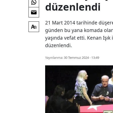
düzenlendi
21 Mart 2014 tarihinde düşer
günden bu yana komada olan 
yaşında vefat etti. Kenan Işık
düzenlendi.
Yayınlanma:
30 Temmuz 2024 - 13:49