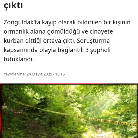
çıktı
Zonguldak'ta kayıp olarak bildirilen bir kişinin
ormanlık alana gömüldüğü ve cinayete
kurban gittiği ortaya çıktı. Soruşturma
kapsamında olayla bağlantılı 3 şüpheli
tutuklandı.
Yayınlanma:
24 Mayıs 2025 - 15:15