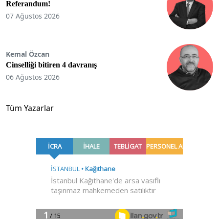
Referandum!
07 Ağustos 2026
Kemal Özcan
Cinselliği bitiren 4 davranış
06 Ağustos 2026
Tüm Yazarlar