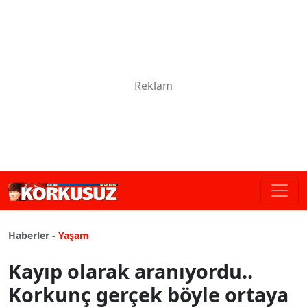
Haberler -
Yaşam
Kayıp olarak aranıyordu..
Korkunç gerçek böyle ortaya