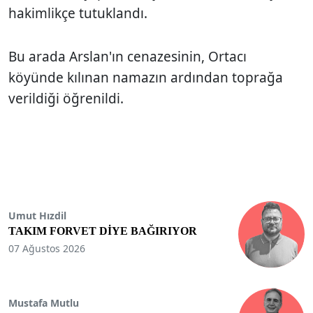
hakimlikçe tutuklandı.
Bu arada Arslan'ın cenazesinin, Ortacı
köyünde kılınan namazın ardından toprağa
verildiği öğrenildi.
Umut Hızdil
TAKIM FORVET DİYE BAĞIRIYOR
07 Ağustos 2026
Mustafa Mutlu