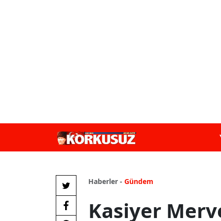
Haberler -
Gündem
Kasiyer Merve