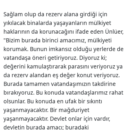
Sağlam olup da rezerv alana girdiği için
yıkılacak binalarda yaşayanların mülkiyet
haklarının da korunacağını ifade eden Ünlüer,
"Bizim burada birinci amacımız, mülkiyeti
korumak. Bunun imkansız olduğu yerlerde de
vatandaşa öneri getiriyoruz. Diyoruz ki;
değerini kamulaştırarak parasını veriyoruz ya
da rezerv alandan eş değer konut veriyoruz.
Burada tamamen vatandaşımızın takdirine
bırakıyoruz. Bu konuda vatandaşlarımız rahat
olsunlar. Bu konuda en ufak bir sıkıntı
yaşanmayacaktır. Bir mağduriyet
yaşanmayacaktır. Devlet onlar için vardır,
devletin burada amacı; buradaki