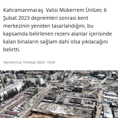
Kahramanmaraş Valisi Mükerrem Ünlüer, 6
Şubat 2023 depremleri sonrası kent
merkezinin yeniden tasarlandığını, bu
kapsamda belirlenen rezerv alanlar içerisinde
kalan binaların sağlam dahi olsa yıkılacağını
belirtti.
Yayınlanma:
18 Nisan 2024 - 10:43