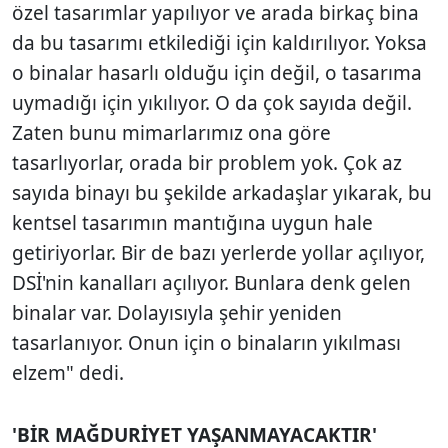
özel tasarımlar yapılıyor ve arada birkaç bina
da bu tasarımı etkilediği için kaldırılıyor. Yoksa
o binalar hasarlı olduğu için değil, o tasarıma
uymadığı için yıkılıyor. O da çok sayıda değil.
Zaten bunu mimarlarımız ona göre
tasarlıyorlar, orada bir problem yok. Çok az
sayıda binayı bu şekilde arkadaşlar yıkarak, bu
kentsel tasarımın mantığına uygun hale
getiriyorlar. Bir de bazı yerlerde yollar açılıyor,
DSİ'nin kanalları açılıyor. Bunlara denk gelen
binalar var. Dolayısıyla şehir yeniden
tasarlanıyor. Onun için o binaların yıkılması
elzem" dedi.
'BİR MAĞDURİYET YAŞANMAYACAKTIR'