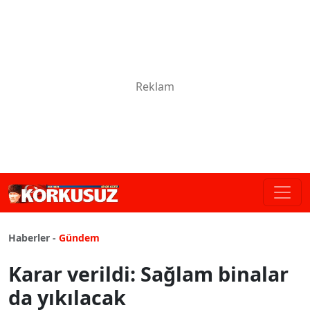
Haberler -
Gündem
Karar verildi: Sağlam binalar
da yıkılacak