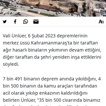
Vali Ünlüer, 6 Şubat 2023 depremlerinin
merkez üssü Kahramanmaraş'ta bir taraftan
ağır hasarlı binaların yıkımının devam ettiğini,
diğer taraftan da şehri yeniden inşa ettiklerini
söyledi.
7 bin 491 binanın deprem anında yıkıldığını, 4
bin 500 binanın da kamu araçları tarafından
acil olarak yıkılıp enkazının kaldırıldığını
belirten Ünlüer, "35 bin 500 civarında binamız