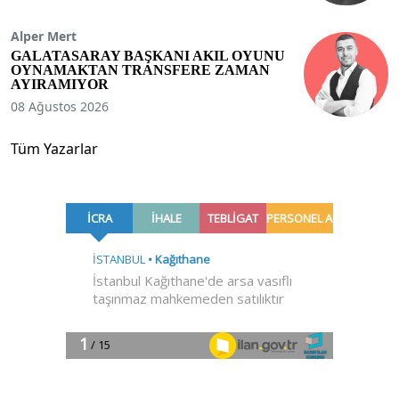
Alper Mert
GALATASARAY BAŞKANI AKIL OYUNU
OYNAMAKTAN TRANSFERE ZAMAN
AYIRAMIYOR
08 Ağustos 2026
Tüm Yazarlar