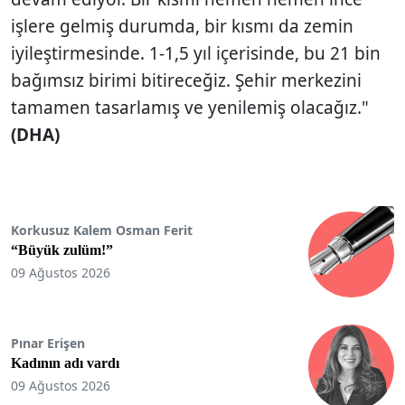
işlere gelmiş durumda, bir kısmı da zemin
iyileştirmesinde. 1-1,5 yıl içerisinde, bu 21 bin
bağımsız birimi bitireceğiz. Şehir merkezini
tamamen tasarlamış ve yenilemiş olacağız."
(DHA)
Korkusuz Kalem Osman Ferit
“Büyük zulüm!”
09 Ağustos 2026
Pınar Erişen
Kadının adı vardı
09 Ağustos 2026