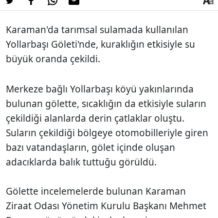
Karaman'da tarımsal sulamada kullanılan
Yollarbaşı Göleti'nde, kuraklığın etkisiyle su
büyük oranda çekildi.
Merkeze bağlı Yollarbaşı köyü yakınlarında
bulunan gölette, sıcaklığın da etkisiyle suların
çekildiği alanlarda derin çatlaklar oluştu.
Suların çekildiği bölgeye otomobilleriyle giren
bazı vatandaşların, gölet içinde oluşan
adacıklarda balık tuttuğu görüldü.
Gölette incelemelerde bulunan Karaman
Ziraat Odası Yönetim Kurulu Başkanı Mehmet