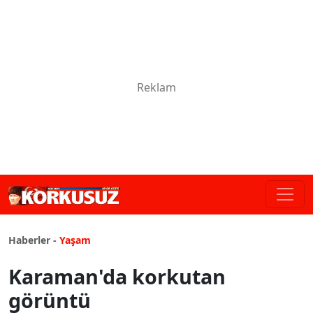
Haberler -
Yaşam
Karaman'da korkutan
görüntü