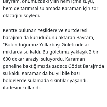
Bayram, önümüzdeki yılın hem içme suyu,
hem de tarımsal sulamada Karaman için zor
olacağını söyledi.
Kentte bulunan Yeşildere ve Kurtderesi
barajının da kuruduğunu aktaran Bayram,
"Bulunduğumuz Yollarbaşı Göleti'nde az
miktarda su kaldı. Bu göletimiz yaklaşık 2 bin
600 dekar araziyi suluyordu. Karaman
geneline baktığımızda sadece Gödet Barajı’nda
su kaldı. Karaman'da bu yıl bile bazı
bölgelerde sulamada sıkıntılar yaşandı."
ifadesini kullandı.