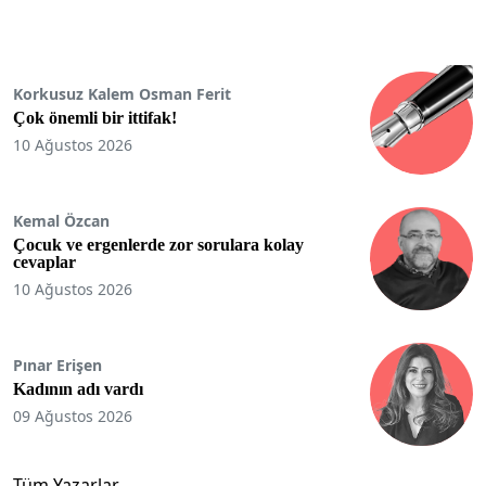
Korkusuz Kalem Osman Ferit
Çok önemli bir ittifak!
10 Ağustos 2026
Kemal Özcan
Çocuk ve ergenlerde zor sorulara kolay
cevaplar
10 Ağustos 2026
Pınar Erişen
Kadının adı vardı
09 Ağustos 2026
Tüm Yazarlar