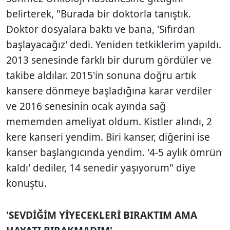
belirterek, "Burada bir doktorla tanıştık.
Doktor dosyalara baktı ve bana, 'Sıfırdan
başlayacağız' dedi. Yeniden tetkiklerim yapıldı.
2013 senesinde farklı bir durum gördüler ve
takibe aldılar. 2015'in sonuna doğru artık
kansere dönmeye başladığına karar verdiler
ve 2016 senesinin ocak ayında sağ
mememden ameliyat oldum. Kistler alındı, 2
kere kanseri yendim. Biri kanser, diğerini ise
kanser başlangıcında yendim. '4-5 aylık ömrün
kaldı' dediler, 14 senedir yaşıyorum" diye
konuştu.
'SEVDİĞİM YİYECEKLERİ BIRAKTIM AMA