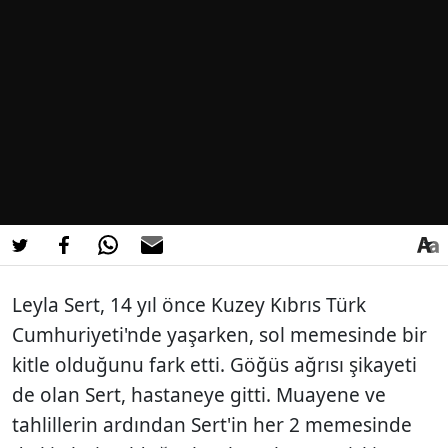
Leyla Sert, 14 yıl önce Kuzey Kıbrıs Türk
Cumhuriyeti'nde yaşarken, sol memesinde bir
kitle olduğunu fark etti. Göğüs ağrısı şikayeti
de olan Sert, hastaneye gitti. Muayene ve
tahlillerin ardından Sert'in her 2 memesinde