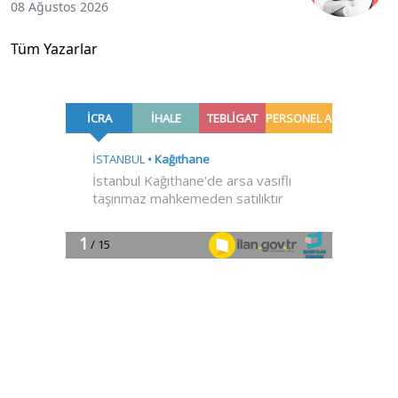
08 Ağustos 2026
Tüm Yazarlar