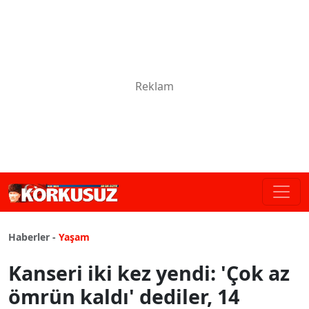
Haberler -
Yaşam
Kanseri iki kez yendi: 'Çok az
ömrün kaldı' dediler, 14