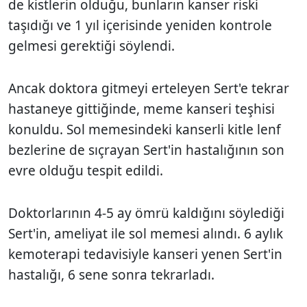
de kistlerin olduğu, bunların kanser riski
taşıdığı ve 1 yıl içerisinde yeniden kontrole
gelmesi gerektiği söylendi.
Ancak doktora gitmeyi erteleyen Sert'e tekrar
hastaneye gittiğinde, meme kanseri teşhisi
konuldu. Sol memesindeki kanserli kitle lenf
bezlerine de sıçrayan Sert'in hastalığının son
evre olduğu tespit edildi.
Doktorlarının 4-5 ay ömrü kaldığını söylediği
Sert'in, ameliyat ile sol memesi alındı. 6 aylık
kemoterapi tedavisiyle kanseri yenen Sert'in
hastalığı, 6 sene sonra tekrarladı.