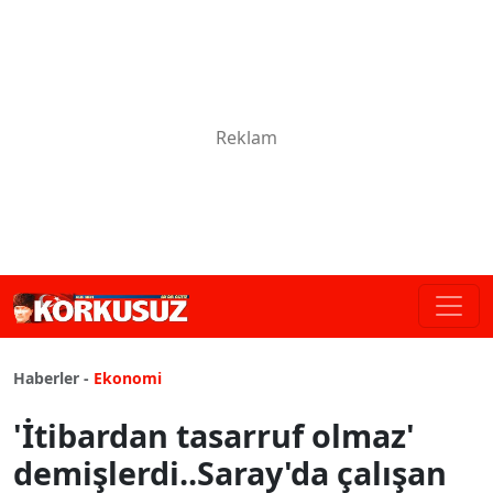
Haberler -
Ekonomi
'İtibardan tasarruf olmaz'
demişlerdi..Saray'da çalışan