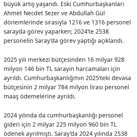
büyük artış yaşandı. Eski Cumhurbaşkanları
Ahmet Necdet Sezer ve Abdullah Gül
dönemlerinde sırasıyla 1216 ve 1316 personel
sarayda görev yaparken; 2024’te 2538
personelin Saray’da görev yaptığı açıklandı.
2025 yılı merkezi bütçesinden 16 milyar 928
milyon 146 bin TL sarayın harcamaları için
ayrıldı. Cumhurbaşkanlığı’nın 2025’teki devasa
bütçesinin 2 milyar 784 milyon lirası personel
maaş ödemelerine ayrıldı.
2024 yılında da cumhurbaşkanlığı personel
gideri için 2 milyar 225 milyon 960 bin TL
ödenek ayrılmıştı. Saray’da 2024 yılında 2538