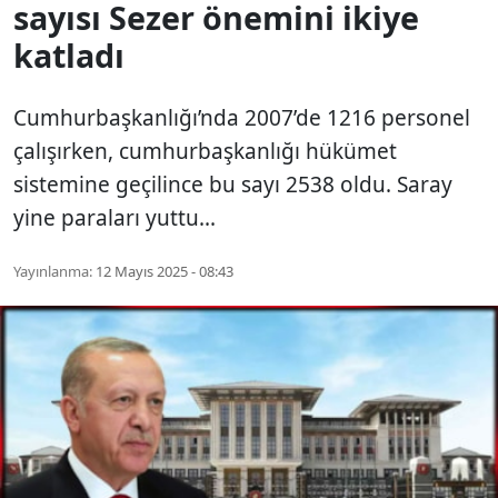
sayısı Sezer önemini ikiye
katladı
Cumhurbaşkanlığı’nda 2007’de 1216 personel
çalışırken, cumhurbaşkanlığı hükümet
sistemine geçilince bu sayı 2538 oldu. Saray
yine paraları yuttu...
Yayınlanma:
12 Mayıs 2025 - 08:43