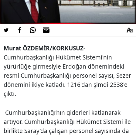
Murat ÖZDEMİR/KORKUSUZ-
Cumhurbaşkanlığı Hükümet Sistemi'nin
yürürlüğe girmesiyle Erdoğan dönemindeki
resmi Cumhurbaşkanlığı personel sayısı, Sezer
dönemini ikiye katladı. 1216'dan şimdi 2538'e
çıktı.
Cumhurbaşkanlığı’nın giderleri katlanarak
artıyor. Cumhurbaşkanlığı Hükümet Sistemi ile
birlikte Saray’da çalışan personel sayısında da