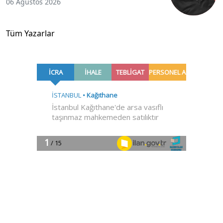
06 Ağustos 2026
Tüm Yazarlar