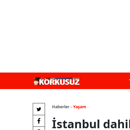
Haberler -
Yaşam
İstanbul dahi