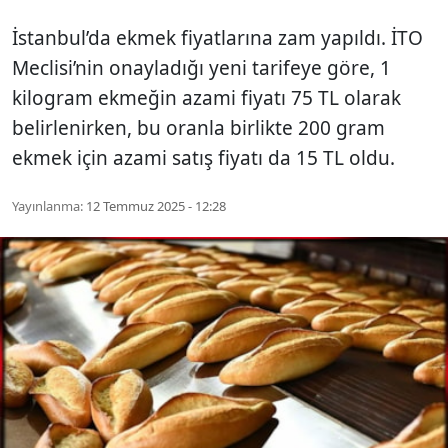
İstanbul’da ekmek fiyatlarına zam yapıldı. İTO
Meclisi’nin onayladığı yeni tarifeye göre, 1
kilogram ekmeğin azami fiyatı 75 TL olarak
belirlenirken, bu oranla birlikte 200 gram
ekmek için azami satış fiyatı da 15 TL oldu.
Yayınlanma:
12 Temmuz 2025 - 12:28