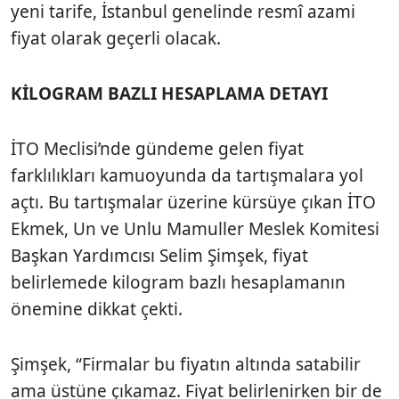
yeni tarife, İstanbul genelinde resmî azami
fiyat olarak geçerli olacak.
KİLOGRAM BAZLI HESAPLAMA DETAYI
İTO Meclisi’nde gündeme gelen fiyat
farklılıkları kamuoyunda da tartışmalara yol
açtı. Bu tartışmalar üzerine kürsüye çıkan İTO
Ekmek, Un ve Unlu Mamuller Meslek Komitesi
Başkan Yardımcısı Selim Şimşek, fiyat
belirlemede kilogram bazlı hesaplamanın
önemine dikkat çekti.
Şimşek, “Firmalar bu fiyatın altında satabilir
ama üstüne çıkamaz. Fiyat belirlenirken bir de