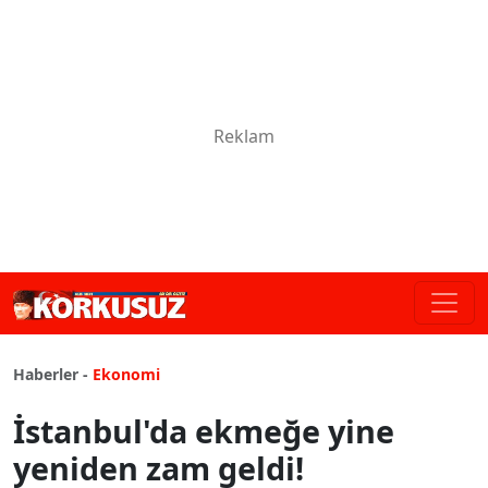
Haberler -
Ekonomi
İstanbul'da ekmeğe yine
yeniden zam geldi!