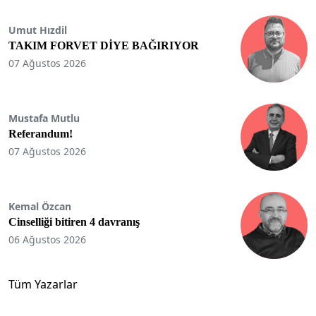
Umut Hızdil
TAKIM FORVET DİYE BAĞIRIYOR
07 Ağustos 2026
Mustafa Mutlu
Referandum!
07 Ağustos 2026
Kemal Özcan
Cinselliği bitiren 4 davranış
06 Ağustos 2026
Tüm Yazarlar