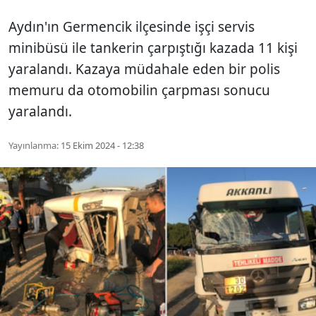
Aydın'ın Germencik ilçesinde işçi servis
minibüsü ile tankerin çarpıştığı kazada 11 kişi
yaralandı. Kazaya müdahale eden bir polis
memuru da otomobilin çarpması sonucu
yaralandı.
Yayınlanma:
15 Ekim 2024 - 12:38