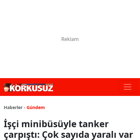
Haberler -
Gündem
İşçi minibüsüyle tanker
çarpıştı: Çok sayıda yaralı var