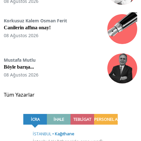
08 Ağustos 2026
Korkusuz Kalem Osman Ferit
Canilerin affına onay!
08 Ağustos 2026
Mustafa Mutlu
Böyle barışa...
08 Ağustos 2026
Tüm Yazarlar