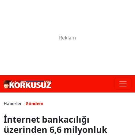
Haberler -
Gündem
İnternet bankacılığı
üzerinden 6,6 milyonluk