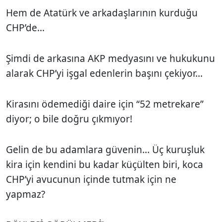
Hem de Atatürk ve arkadaşlarının kurduğu
CHP’de...
Şimdi de arkasına AKP medyasını ve hukukunu
alarak CHP’yi işgal edenlerin başını çekiyor...
Kirasını ödemediği daire için “52 metrekare”
diyor; o bile doğru çıkmıyor!
Gelin de bu adamlara güvenin... Üç kuruşluk
kira için kendini bu kadar küçülten biri, koca
CHP’yi avucunun içinde tutmak için ne
yapmaz?