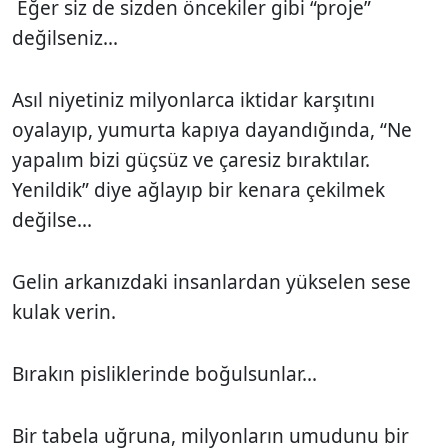
Eğer siz de sizden öncekiler gibi “proje”
değilseniz...
Asıl niyetiniz milyonlarca iktidar karşıtını
oyalayıp, yumurta kapıya dayandığında, “Ne
yapalım bizi güçsüz ve çaresiz bıraktılar.
Yenildik” diye ağlayıp bir kenara çekilmek
değilse...
Gelin arkanızdaki insanlardan yükselen sese
kulak verin.
Bırakın pisliklerinde boğulsunlar...
Bir tabela uğruna, milyonların umudunu bir