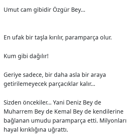
Umut cam gibidir Özgür Bey...
En ufak bir taşla kırılır, paramparça olur.
Kum gibi dağılır!
Geriye sadece, bir daha asla bir araya
getirilemeyecek parçacıklar kalır...
Sizden öncekiler... Yani Deniz Bey de
Muharrem Bey de Kemal Bey de kendilerine
bağlanan umudu paramparça etti. Milyonları
hayal kırıklığına uğrattı.