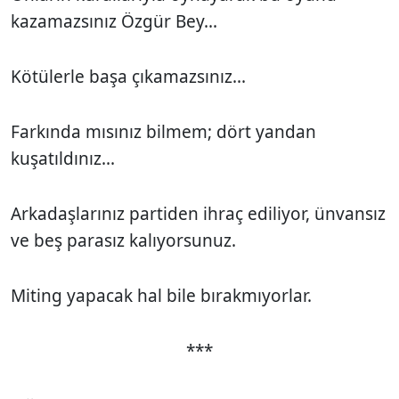
kazamazsınız Özgür Bey...
Kötülerle başa çıkamazsınız...
Farkında mısınız bilmem; dört yandan
kuşatıldınız...
Arkadaşlarınız partiden ihraç ediliyor, ünvansız
ve beş parasız kalıyorsunuz.
Miting yapacak hal bile bırakmıyorlar.
***