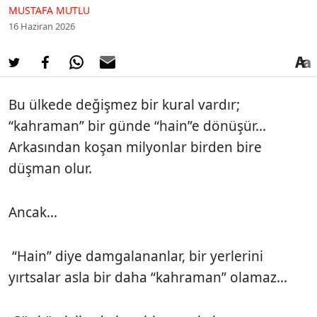
MUSTAFA MUTLU
16 Haziran 2026
Bu ülkede değişmez bir kural vardır;
“kahraman” bir günde “hain”e dönüşür...
Arkasından koşan milyonlar birden bire
düşman olur.
Ancak...
“Hain” diye damgalananlar, bir yerlerini
yırtsalar asla bir daha “kahraman” olamaz...