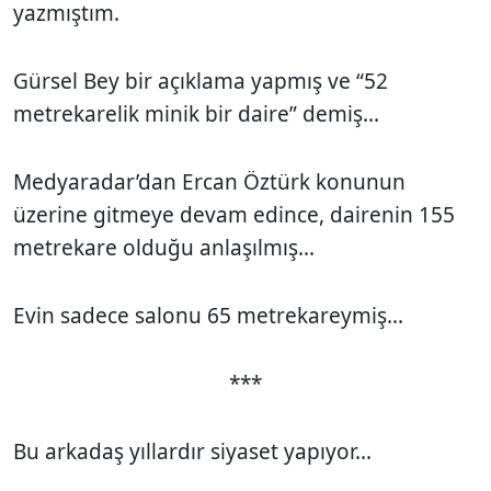
yazmıştım.
Gürsel Bey bir açıklama yapmış ve “52
metrekarelik minik bir daire” demiş...
Medyaradar’dan Ercan Öztürk konunun
üzerine gitmeye devam edince, dairenin 155
metrekare olduğu anlaşılmış...
Evin sadece salonu 65 metrekareymiş...
***
Bu arkadaş yıllardır siyaset yapıyor...