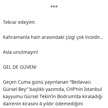
***
Tekrar edeyim:
Kahramanla hain arasındaki çizgi çok incedir...
Asla unutmayın!
GEL DE GÜVEN!
Geçen Cuma günü yayınlanan “Bedavacı
Gürsel Bey” başlıklı yazımda, CHP’nin İstanbul
kayyumu Gürsel Tekin’in Bodrum’da kiraladığı
dairenin kirasını 4 yıldır ödemediğini