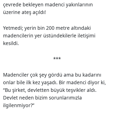
çevrede bekleyen madenci yakınlarının
üzerine ateş açıldı!
Yetmedi; yerin bin 200 metre altındaki
madencilerin yer üstündekilerle iletişimi
kesildi.
***
Madenciler çok şey gördü ama bu kadarını
onlar bile ilk kez yaşadı. Bir madenci diyor ki,
“Bu şirket, devletten büyük teşvikler aldı.
Devlet neden bizim sorunlarımızla
ilgilenmiyor?”