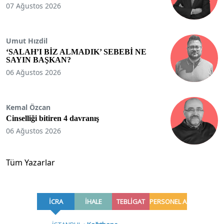
07 Ağustos 2026
Umut Hızdil
‘SALAH’I BİZ ALMADIK’ SEBEBİ NE
SAYIN BAŞKAN?
06 Ağustos 2026
Kemal Özcan
Cinselliği bitiren 4 davranış
06 Ağustos 2026
Tüm Yazarlar