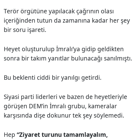
Terör örgütüne yapılacak çağrının olası
içeriğinden tutun da zamanına kadar her şey
bir soru işareti.
Heyet oluşturulup İmralı’ya gidip geldikten
sonra bir takım yanıtlar bulunacağı sanılmıştı.
Bu beklenti ciddi bir yanılgı getirdi.
Siyasi parti liderleri ve bazen de heyetleriyle
görüşen DEM’in İmralı grubu, kameralar
karşısında dişe dokunur tek şey söylemedi.
Hep
“Ziyaret turunu tamamlayalım,