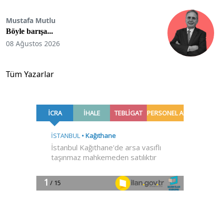
Mustafa Mutlu
Böyle barışa...
08 Ağustos 2026
Tüm Yazarlar