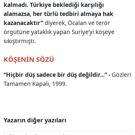
kalmadı. Türkiye beklediği karşılığı
alamazsa, her türlü tedbiri almaya hak
kazanacaktır’’
diyerek, Öcalan ve terör
örgütüne yataklık yapan Suriye’yi köşeye
sıkıştırmıştı.
KÖŞENİN SÖZÜ
“Hiçbir düş sadece bir düş değildir...” -
Gözleri
Tamamen Kapalı, 1999.
Yazarın diğer yazıları