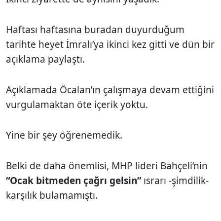
Haftası haftasına buradan duyurduğum
tarihte heyet İmralı’ya ikinci kez gitti ve dün bir
açıklama paylaştı.
Açıklamada Öcalan’ın çalışmaya devam ettiğini
vurgulamaktan öte içerik yoktu.
Yine bir şey öğrenemedik.
Belki de daha önemlisi, MHP lideri Bahçeli’nin
“Ocak bitmeden çağrı gelsin”
ısrarı -şimdilik-
karşılık bulamamıştı.