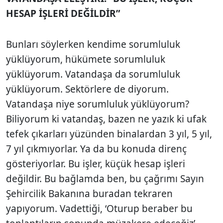
HESAP İŞLERİ DEĞİLDİR”
Bunları söylerken kendime sorumluluk
yüklüyorum, hükümete sorumluluk
yüklüyorum. Vatandaşa da sorumluluk
yüklüyorum. Sektörlere de diyorum.
Vatandaşa niye sorumluluk yüklüyorum?
Biliyorum ki vatandaş, bazen ne yazık ki ufak
tefek çıkarları yüzünden binalardan 3 yıl, 5 yıl,
7 yıl çıkmıyorlar. Ya da bu konuda direnç
gösteriyorlar. Bu işler, küçük hesap işleri
değildir. Bu bağlamda ben, bu çağrımı Sayın
Şehircilik Bakanına buradan tekraren
yapıyorum. Vadettiği, ‘Oturup beraber bu