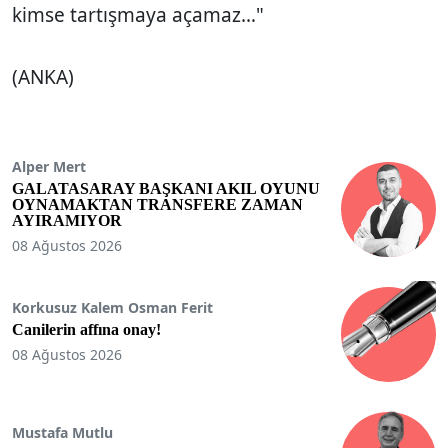
kimse tartışmaya açamaz…"
(ANKA)
Alper Mert
GALATASARAY BAŞKANI AKIL OYUNU
OYNAMAKTAN TRANSFERE ZAMAN
AYIRAMIYOR
08 Ağustos 2026
Korkusuz Kalem Osman Ferit
Canilerin affına onay!
08 Ağustos 2026
Mustafa Mutlu