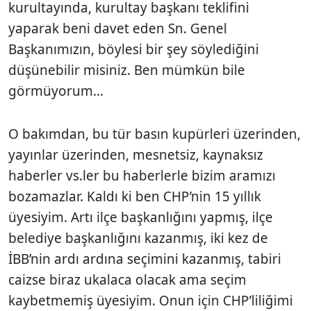
kurultayında, kurultay başkanı teklifini
yaparak beni davet eden Sn. Genel
Başkanımızın, böylesi bir şey söylediğini
düşünebilir misiniz. Ben mümkün bile
görmüyorum...
O bakımdan, bu tür basın kupürleri üzerinden,
yayınlar üzerinden, mesnetsiz, kaynaksız
haberler vs.ler bu haberlerle bizim aramızı
bozamazlar. Kaldı ki ben CHP’nin 15 yıllık
üyesiyim. Artı ilçe başkanlığını yapmış, ilçe
belediye başkanlığını kazanmış, iki kez de
İBB’nin ardı ardına seçimini kazanmış, tabiri
caizse biraz ukalaca olacak ama seçim
kaybetmemiş üyesiyim. Onun için CHP’liliğimi