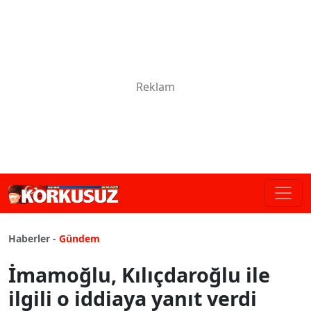
Haberler -
Gündem
İmamoğlu, Kılıçdaroğlu ile
ilgili o iddiaya yanıt verdi