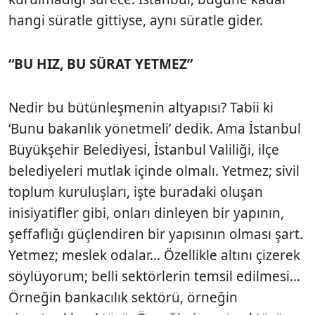
hangi süratle gittiyse, aynı süratle gider.
“BU HIZ, BU SÜRAT YETMEZ”
Nedir bu bütünleşmenin altyapısı? Tabii ki
‘Bunu bakanlık yönetmeli’ dedik. Ama İstanbul
Büyükşehir Belediyesi, İstanbul Valiliği, ilçe
belediyeleri mutlak içinde olmalı. Yetmez; sivil
toplum kuruluşları, işte buradaki oluşan
inisiyatifler gibi, onları dinleyen bir yapının,
şeffaflığı güçlendiren bir yapısının olması şart.
Yetmez; meslek odalar… Özellikle altını çizerek
söylüyorum; belli sektörlerin temsil edilmesi…
Örneğin bankacılık sektörü, örneğin