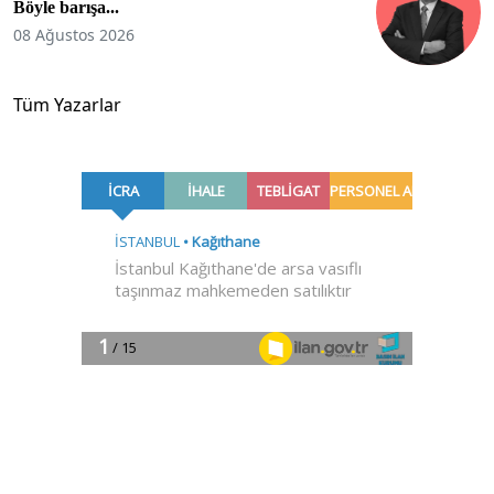
Böyle barışa...
08 Ağustos 2026
Tüm Yazarlar