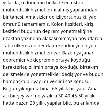
yıllarda, o dönemin belki de en üstün
mühendislik hizmetlerini almış yapılarından
bir tanesi. Ama sizler de izliyorsunuz ki, yapı
ömrünü tamamlamış. Kolon kesitleri, kiriş
kesitleri bugünün deprem yönetmeliğine
uzaktan yakından alakası olmayan boyutlarda.
Tabii ülkemizde her daim kendini yenileyen
mühendislik hizmetleri var. Bazen yaşanan
depremler ve depremin ortaya koyduğu
karakterler, bilimin ortaya koyduğu birtakım
gelişmelerle yönetmelikler değişiyor ve bugün
bambaşka bir yapı güvenliği söz konusu.
Bugün yıktığımız bina, 65 yıllık bir yapı. Ama
acı bir şey var; ne yazık ki 30-40-45-50 yıllık,
hatta bazen 20 yıllık yapılar bile, bu anlamda