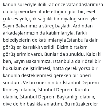
kanun süreciyle ilgili -az önce vatandaşlarımıza
da bilgi verirken ifade ettiğim gibi- bir; evet
çok seviyeli, çok sağlıklı bir diyalog süreciyle
Sayın Bakanımızla süreç başladı. Ardından
arkadaşlarımızın da katılımlarıyla, farklı
belediyelerin de katılımlarıyla İstanbul'a dair
görüşler, karşılıklı verildi. Bizim birtakım
görüşlerimiz vardı. Bunlar da sunuldu. Kaldı ki
ben, Sayın Bakanımıza, İstanbul'a dair özel bir
hukukun geliştirilmesi, hatta gerekiyorsa bir
kanunla desteklenmesi gereken bir öneri
sundum. Ve bu önerinin bir İstanbul Deprem
Konseyi olabilir, İstanbul Deprem Kurulu
olabilir, İstanbul Deprem Başkanlığı olabilir,
diye de bir başlıkla anlattım. Bu müzakereler