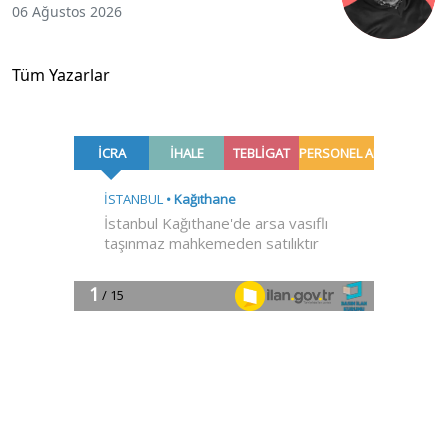
06 Ağustos 2026
Tüm Yazarlar