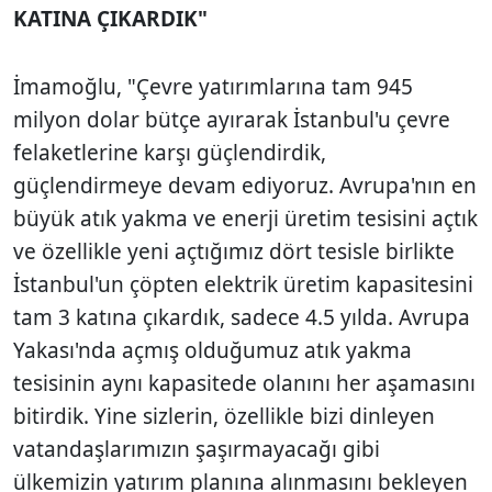
KATINA ÇIKARDIK"
İmamoğlu, "Çevre yatırımlarına tam 945
milyon dolar bütçe ayırarak İstanbul'u çevre
felaketlerine karşı güçlendirdik,
güçlendirmeye devam ediyoruz. Avrupa'nın en
büyük atık yakma ve enerji üretim tesisini açtık
ve özellikle yeni açtığımız dört tesisle birlikte
İstanbul'un çöpten elektrik üretim kapasitesini
tam 3 katına çıkardık, sadece 4.5 yılda. Avrupa
Yakası'nda açmış olduğumuz atık yakma
tesisinin aynı kapasitede olanını her aşamasını
bitirdik. Yine sizlerin, özellikle bizi dinleyen
vatandaşlarımızın şaşırmayacağı gibi
ülkemizin yatırım planına alınmasını bekleyen