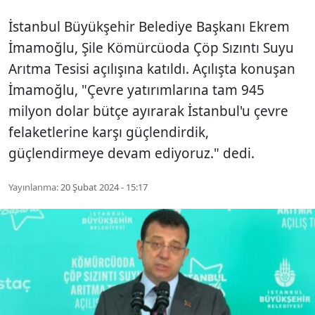
İstanbul Büyükşehir Belediye Başkanı Ekrem
İmamoğlu, Şile Kömürcüoda Çöp Sızıntı Suyu
Arıtma Tesisi açılışına katıldı. Açılışta konuşan
İmamoğlu, "Çevre yatırımlarına tam 945
milyon dolar bütçe ayırarak İstanbul'u çevre
felaketlerine karşı güçlendirdik,
güçlendirmeye devam ediyoruz." dedi.
Yayınlanma:
20 Şubat 2024 - 15:17