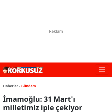
Haberler -
Gündem
İmamoğlu: 31 Mart'ı
milletimiz iple çekiyor