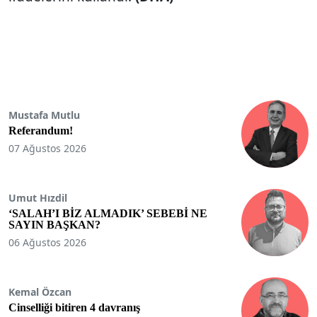
Mustafa Mutlu
Referandum!
07 Ağustos 2026
Umut Hızdil
‘SALAH’I BİZ ALMADIK’ SEBEBİ NE
SAYIN BAŞKAN?
06 Ağustos 2026
Kemal Özcan
Cinselliği bitiren 4 davranış