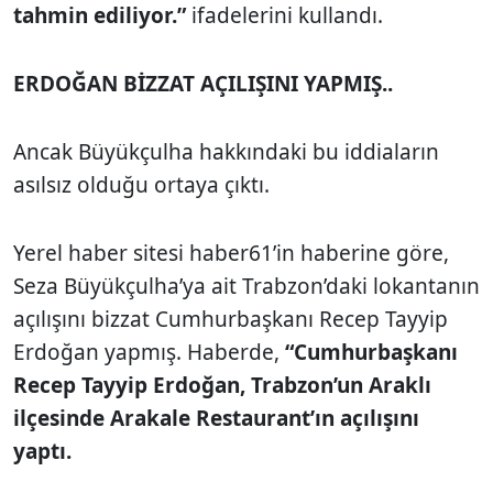
tahmin ediliyor.”
ifadelerini kullandı.
ERDOĞAN BİZZAT AÇILIŞINI YAPMIŞ..
Ancak Büyükçulha hakkındaki bu iddiaların
asılsız olduğu ortaya çıktı.
Yerel haber sitesi haber61’in haberine göre,
Seza Büyükçulha’ya ait Trabzon’daki lokantanın
açılışını bizzat Cumhurbaşkanı Recep Tayyip
Erdoğan yapmış. Haberde,
“Cumhurbaşkanı
Recep Tayyip Erdoğan, Trabzon’un Araklı
ilçesinde Arakale Restaurant’ın açılışını
yaptı.