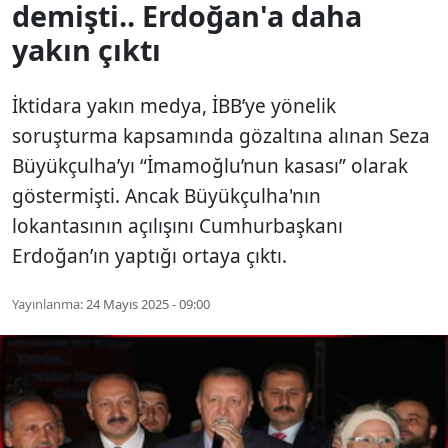
demişti.. Erdoğan'a daha
yakın çıktı
İktidara yakın medya, İBB’ye yönelik
soruşturma kapsamında gözaltına alınan Seza
Büyükçulha’yı “İmamoğlu’nun kasası” olarak
göstermişti. Ancak Büyükçulha'nın
lokantasının açılışını Cumhurbaşkanı
Erdoğan’ın yaptığı ortaya çıktı.
Yayınlanma:
24 Mayıs 2025 - 09:00