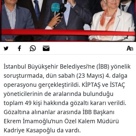
İstanbul Büyükşehir Belediyesi’ne (İBB) yönelik
soruşturmada, dün sabah (23 Mayıs) 4. dalga
operasyonu gerçekleştirildi. KİPTAŞ ve İSTAÇ
yöneticilerinin de aralarında bulunduğu
toplam 49 kişi hakkında gözaltı kararı verildi.
Gözaltına alınanlar arasında İBB Başkanı
Ekrem İmamoğlu’nun Özel Kalem Müdürü
Kadriye Kasapoğlu da vardı.