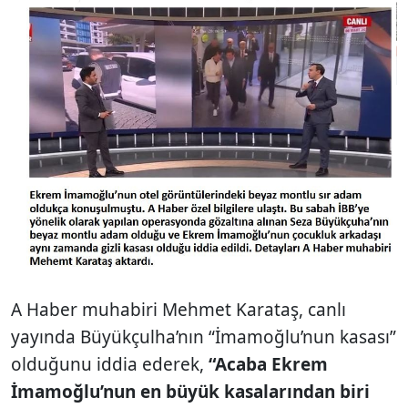
A Haber muhabiri Mehmet Karataş, canlı
yayında Büyükçulha’nın “İmamoğlu’nun kasası”
olduğunu iddia ederek,
“Acaba Ekrem
İmamoğlu’nun en büyük kasalarından biri