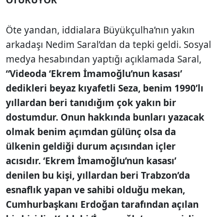
Öte yandan, iddialara Büyükçulha’nın yakın
arkadaşı Nedim Saral’dan da tepki geldi. Sosyal
medya hesabından yaptığı açıklamada Saral,
“Videoda ‘Ekrem İmamoğlu’nun kasası’
dedikleri beyaz kıyafetli Seza, benim 1990’lı
yıllardan beri tanıdığım çok yakın bir
dostumdur. Onun hakkında bunları yazacak
olmak benim açımdan gülünç olsa da
ülkenin geldiği durum açısından içler
acısıdır. ‘Ekrem İmamoğlu’nun kasası’
denilen bu kişi, yıllardan beri Trabzon’da
esnaflık yapan ve sahibi olduğu mekan,
Cumhurbaşkanı Erdoğan tarafından açılan