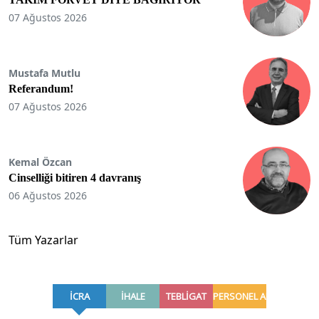
07 Ağustos 2026
Mustafa Mutlu
Referandum!
07 Ağustos 2026
Kemal Özcan
Cinselliği bitiren 4 davranış
06 Ağustos 2026
Tüm Yazarlar