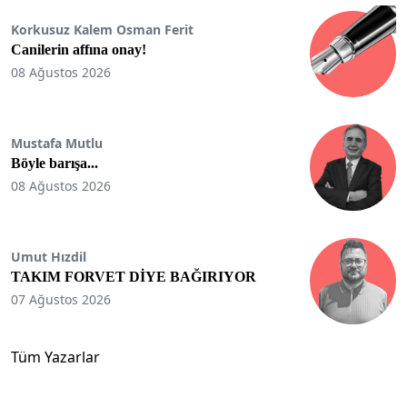
Korkusuz Kalem Osman Ferit
Canilerin affına onay!
08 Ağustos 2026
Mustafa Mutlu
Böyle barışa...
08 Ağustos 2026
Umut Hızdil
TAKIM FORVET DİYE BAĞIRIYOR
07 Ağustos 2026
Tüm Yazarlar