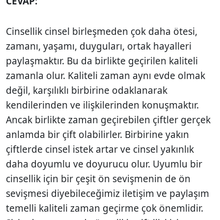
CEVAP:
Cinsellik cinsel birleşmeden çok daha ötesi,
zamanı, yaşamı, duyguları, ortak hayalleri
paylaşmaktır. Bu da birlikte geçirilen kaliteli
zamanla olur. Kaliteli zaman aynı evde olmak
değil, karşılıklı birbirine odaklanarak
kendilerinden ve ilişkilerinden konuşmaktır.
Ancak birlikte zaman geçirebilen çiftler gerçek
anlamda bir çift olabilirler. Birbirine yakın
çiftlerde cinsel istek artar ve cinsel yakınlık
daha doyumlu ve doyurucu olur. Uyumlu bir
cinsellik için bir çeşit ön sevişmenin de ön
sevişmesi diyebileceğimiz iletişim ve paylaşım
temelli kaliteli zaman geçirme çok önemlidir.