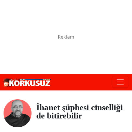
İhanet şüphesi cinselliği
de bitirebilir