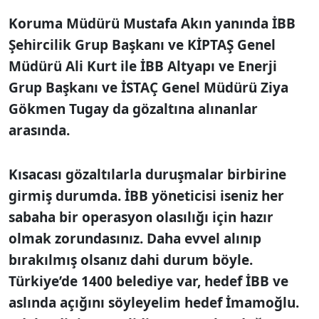
Koruma Müdürü Mustafa Akın yanında İBB
Şehircilik Grup Başkanı ve KİPTAŞ Genel
Müdürü Ali Kurt ile İBB Altyapı ve Enerji
Grup Başkanı ve İSTAÇ Genel Müdürü Ziya
Gökmen Tugay da gözaltına alınanlar
arasında.
Kısacası gözaltılarla duruşmalar birbirine
girmiş durumda. İBB yöneticisi iseniz her
sabaha bir operasyon olasılığı için hazır
olmak zorundasınız. Daha evvel alınıp
bırakılmış olsanız dahi durum böyle.
Türkiye’de 1400 belediye var, hedef İBB ve
aslında açığını söyleyelim hedef İmamoğlu.