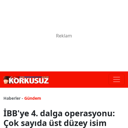
Haberler -
Gündem
İBB'ye 4. dalga operasyonu:
Çok sayıda üst düzey isim