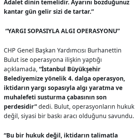
Adalet dinin temelidir. Ayarını bozduğunuz
kantar gün gelir sizi de tartar.”
“YARGI SOPASIYLA ALGI OPERASYONU”
CHP Genel Başkan Yardımcısı Burhanettin
Bulut ise operasyona ilişkin yaptığı
açıklamada,
“İstanbul Büyükşehir
Belediyemize yönelik 4. dalga operasyon,
iktidarın yargı sopasıyla algı yaratma ve
muhalefeti susturma çabasının son
perdesidir”
dedi. Bulut, operasyonların hukuk
değil, siyasi bir baskı aracı olduğunu savundu.
“Bu bir hukuk değil, iktidarın talimatla