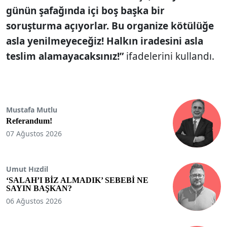
günün şafağında içi boş başka bir
soruşturma açıyorlar. Bu organize kötülüğe
asla yenilmeyeceğiz! Halkın iradesini asla
teslim alamayacaksınız!”
ifadelerini kullandı.
Mustafa Mutlu
Referandum!
07 Ağustos 2026
Umut Hızdil
‘SALAH’I BİZ ALMADIK’ SEBEBİ NE
SAYIN BAŞKAN?
06 Ağustos 2026