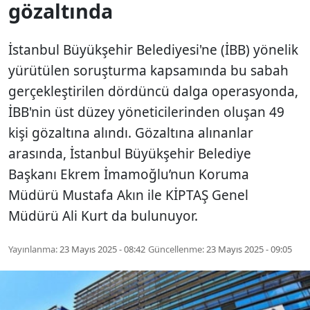
gözaltında
İstanbul Büyükşehir Belediyesi'ne (İBB) yönelik
yürütülen soruşturma kapsamında bu sabah
gerçekleştirilen dördüncü dalga operasyonda,
İBB'nin üst düzey yöneticilerinden oluşan 49
kişi gözaltına alındı. Gözaltına alınanlar
arasında, İstanbul Büyükşehir Belediye
Başkanı Ekrem İmamoğlu’nun Koruma
Müdürü Mustafa Akın ile KİPTAŞ Genel
Müdürü Ali Kurt da bulunuyor.
Yayınlanma:
23 Mayıs 2025 - 08:42
Güncellenme:
23 Mayıs 2025 - 09:05