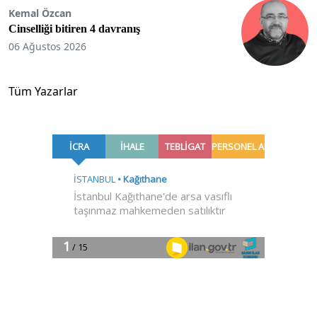
Kemal Özcan
Cinselliği bitiren 4 davranış
06 Ağustos 2026
Tüm Yazarlar