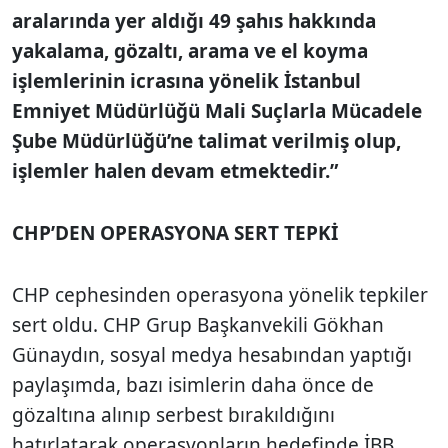
aralarında yer aldığı 49 şahıs hakkında
yakalama, gözaltı, arama ve el koyma
işlemlerinin icrasına yönelik İstanbul
Emniyet Müdürlüğü Mali Suçlarla Mücadele
Şube Müdürlüğü’ne talimat verilmiş olup,
işlemler halen devam etmektedir.”
CHP’DEN OPERASYONA SERT TEPKİ
CHP cephesinden operasyona yönelik tepkiler
sert oldu. CHP Grup Başkanvekili Gökhan
Günaydın, sosyal medya hesabından yaptığı
paylaşımda, bazı isimlerin daha önce de
gözaltına alınıp serbest bırakıldığını
hatırlatarak operasyonların hedefinde İBB