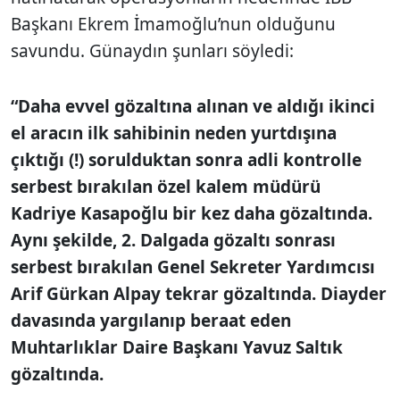
Başkanı Ekrem İmamoğlu’nun olduğunu
savundu. Günaydın şunları söyledi:
“Daha evvel gözaltına alınan ve aldığı ikinci
el aracın ilk sahibinin neden yurtdışına
çıktığı (!) sorulduktan sonra adli kontrolle
serbest bırakılan özel kalem müdürü
Kadriye Kasapoğlu bir kez daha gözaltında.
Aynı şekilde, 2. Dalgada gözaltı sonrası
serbest bırakılan Genel Sekreter Yardımcısı
Arif Gürkan Alpay tekrar gözaltında. Diayder
davasında yargılanıp beraat eden
Muhtarlıklar Daire Başkanı Yavuz Saltık
gözaltında.