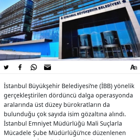
İstanbul Büyükşehir Belediyesi’ne (İBB) yönelik
gerçekleştirilen dördüncü dalga operasyonda
aralarında üst düzey bürokratların da
bulunduğu çok sayıda isim gözaltına alındı.
İstanbul Emniyet Müdürlüğü Mali Suçlarla
Mücadele Şube Müdürlüğü’nce düzenlenen