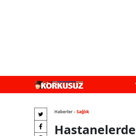
Haberler -
Sağlık
Hastanelerde