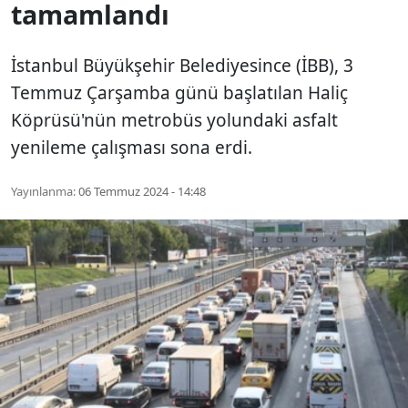
tamamlandı
İstanbul Büyükşehir Belediyesince (İBB), 3
Temmuz Çarşamba günü başlatılan Haliç
Köprüsü'nün metrobüs yolundaki asfalt
yenileme çalışması sona erdi.
Yayınlanma:
06 Temmuz 2024 - 14:48