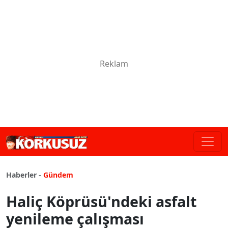
Haberler -
Gündem
Haliç Köprüsü'ndeki asfalt
yenileme çalışması