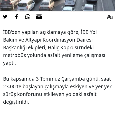
İBB'den yapılan açıklamaya göre, İBB Yol
Bakım ve Altyapı Koordinasyon Dairesi
Başkanlığı ekipleri, Haliç Köprüsü'ndeki
metrobüs yolunda asfalt yenileme çalışması
yaptı.
Bu kapsamda 3 Temmuz Çarşamba günü, saat
23.00'te başlayan çalışmayla eskiyen ve yer yer
sürüş konforunu etkileyen yoldaki asfalt
değiştirildi.