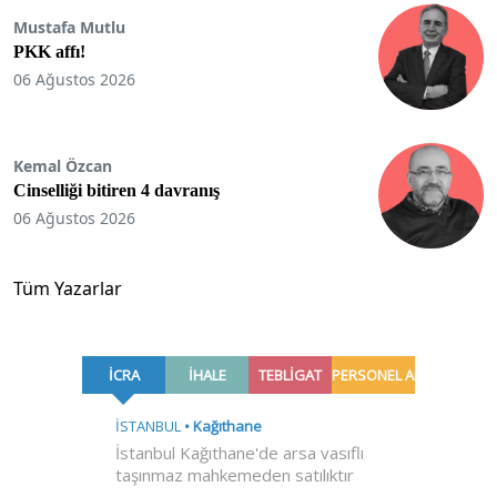
Mustafa Mutlu
PKK affı!
06 Ağustos 2026
Kemal Özcan
Cinselliği bitiren 4 davranış
06 Ağustos 2026
Tüm Yazarlar