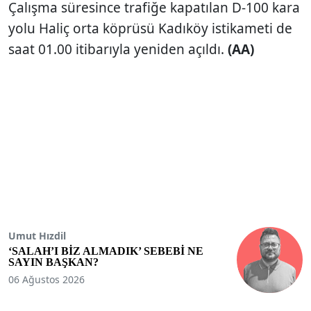
Çalışma süresince trafiğe kapatılan D-100 kara
yolu Haliç orta köprüsü Kadıköy istikameti de
saat 01.00 itibarıyla yeniden açıldı.
(AA)
Umut Hızdil
‘SALAH’I BİZ ALMADIK’ SEBEBİ NE
SAYIN BAŞKAN?
06 Ağustos 2026