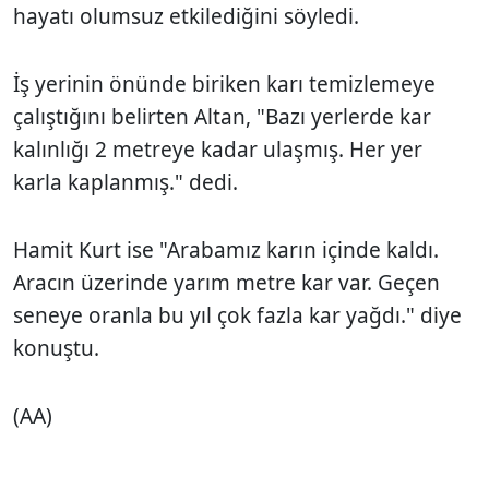
hayatı olumsuz etkilediğini söyledi.
İş yerinin önünde biriken karı temizlemeye
çalıştığını belirten Altan, "Bazı yerlerde kar
kalınlığı 2 metreye kadar ulaşmış. Her yer
karla kaplanmış." dedi.
Hamit Kurt ise "Arabamız karın içinde kaldı.
Aracın üzerinde yarım metre kar var. Geçen
seneye oranla bu yıl çok fazla kar yağdı." diye
konuştu.
(AA)