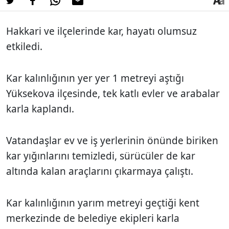
Hakkari ve ilçelerinde kar, hayatı olumsuz
etkiledi.
Kar kalınlığının yer yer 1 metreyi aştığı
Yüksekova ilçesinde, tek katlı evler ve arabalar
karla kaplandı.
Vatandaşlar ev ve iş yerlerinin önünde biriken
kar yığınlarını temizledi, sürücüler de kar
altında kalan araçlarını çıkarmaya çalıştı.
Kar kalınlığının yarım metreyi geçtiği kent
merkezinde de belediye ekipleri karla