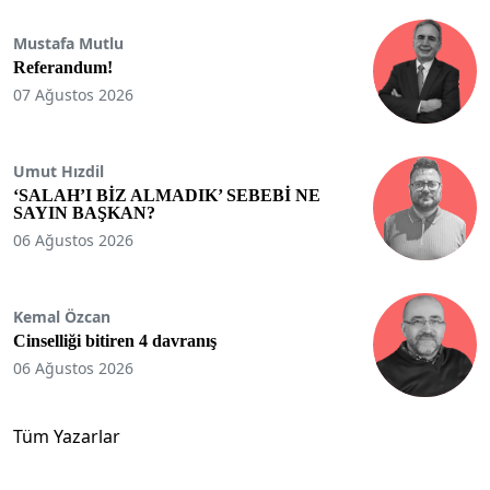
Mustafa Mutlu
Referandum!
07 Ağustos 2026
Umut Hızdil
‘SALAH’I BİZ ALMADIK’ SEBEBİ NE
SAYIN BAŞKAN?
06 Ağustos 2026
Kemal Özcan
Cinselliği bitiren 4 davranış
06 Ağustos 2026
Tüm Yazarlar