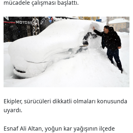
mücadele çalışması başlattı.
Ekipler, sürücüleri dikkatli olmaları konusunda
uyardı.
Esnaf Ali Altan, yoğun kar yağışının ilçede