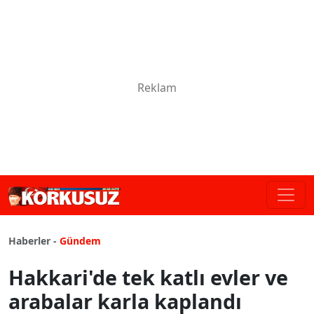
Haberler -
Gündem
Hakkari'de tek katlı evler ve
arabalar karla kaplandı