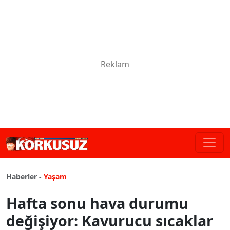
Haberler -
Yaşam
Hafta sonu hava durumu
değişiyor: Kavurucu sıcaklar