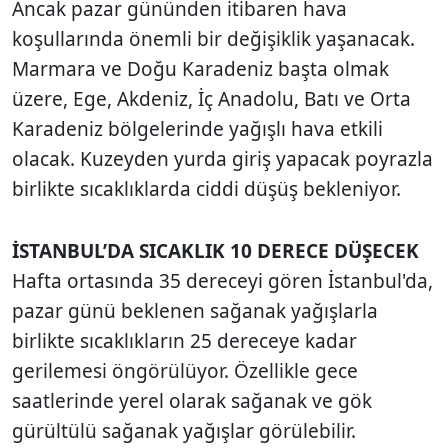
Ancak pazar gününden itibaren hava
koşullarında önemli bir değişiklik yaşanacak.
Marmara ve Doğu Karadeniz başta olmak
üzere, Ege, Akdeniz, İç Anadolu, Batı ve Orta
Karadeniz bölgelerinde yağışlı hava etkili
olacak. Kuzeyden yurda giriş yapacak poyrazla
birlikte sıcaklıklarda ciddi düşüş bekleniyor.
İSTANBUL’DA SICAKLIK 10 DERECE DÜŞECEK
Hafta ortasında 35 dereceyi gören İstanbul'da,
pazar günü beklenen sağanak yağışlarla
birlikte sıcaklıkların 25 dereceye kadar
gerilemesi öngörülüyor. Özellikle gece
saatlerinde yerel olarak sağanak ve gök
gürültülü sağanak yağışlar görülebilir.