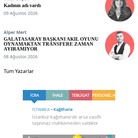
Kadının adı vardı
09 Ağustos 2026
Alper Mert
GALATASARAY BAŞKANI AKIL OYUNU
OYNAMAKTAN TRANSFERE ZAMAN
AYIRAMIYOR
08 Ağustos 2026
Tüm Yazarlar