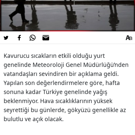
Kavurucu sıcakların etkili olduğu yurt
genelinde Meteoroloji Genel Müdürlüğü’nden
vatandaşları sevindiren bir açıklama geldi.
Yapılan son değerlendirmelere göre, hafta
sonuna kadar Türkiye genelinde yağış
beklenmiyor. Hava sıcaklıklarının yüksek
seyrettiği bu günlerde, gökyüzü genellikle az
bulutlu ve açık olacak.