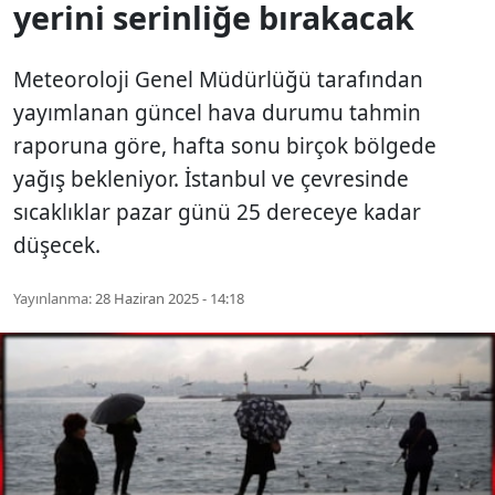
yerini serinliğe bırakacak
Meteoroloji Genel Müdürlüğü tarafından
yayımlanan güncel hava durumu tahmin
raporuna göre, hafta sonu birçok bölgede
yağış bekleniyor. İstanbul ve çevresinde
sıcaklıklar pazar günü 25 dereceye kadar
düşecek.
Yayınlanma:
28 Haziran 2025 - 14:18