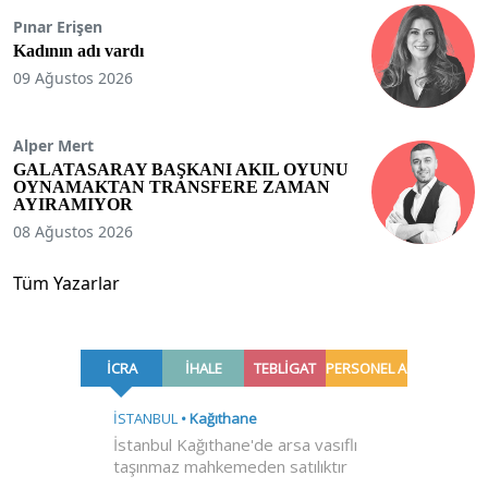
Pınar Erişen
Kadının adı vardı
09 Ağustos 2026
Alper Mert
GALATASARAY BAŞKANI AKIL OYUNU
OYNAMAKTAN TRANSFERE ZAMAN
AYIRAMIYOR
08 Ağustos 2026
Tüm Yazarlar