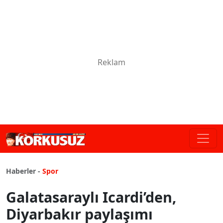
Haberler -
Spor
Galatasaraylı Icardi’den,
Diyarbakır paylaşımı