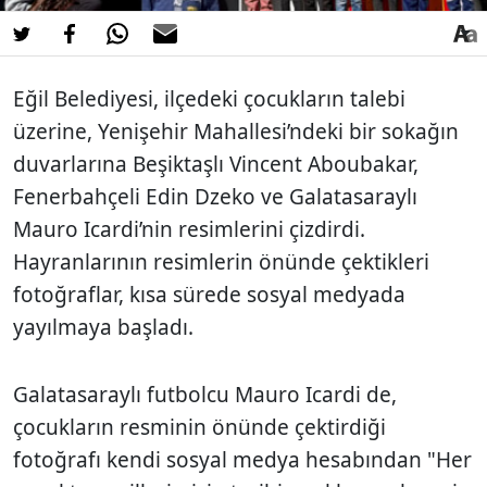
Eğil Belediyesi, ilçedeki çocukların talebi
üzerine, Yenişehir Mahallesi’ndeki bir sokağın
duvarlarına Beşiktaşlı Vincent Aboubakar,
Fenerbahçeli Edin Dzeko ve Galatasaraylı
Mauro Icardi’nin resimlerini çizdirdi.
Hayranlarının resimlerin önünde çektikleri
fotoğraflar, kısa sürede sosyal medyada
yayılmaya başladı.
Galatasaraylı futbolcu Mauro Icardi de,
çocukların resminin önünde çektirdiği
fotoğrafı kendi sosyal medya hesabından "Her