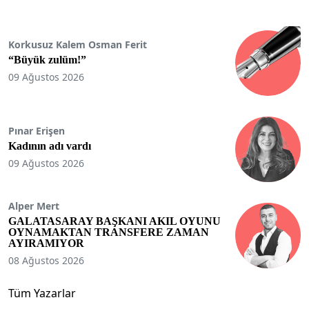
Korkusuz Kalem Osman Ferit
“Büyük zulüm!”
09 Ağustos 2026
Pınar Erişen
Kadının adı vardı
09 Ağustos 2026
Alper Mert
GALATASARAY BAŞKANI AKIL OYUNU
OYNAMAKTAN TRANSFERE ZAMAN
AYIRAMIYOR
08 Ağustos 2026
Tüm Yazarlar