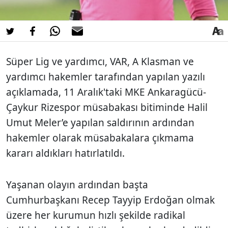
Süper Lig ve yardımcı, VAR, A Klasman ve
yardımcı hakemler tarafından yapılan yazılı
açıklamada, 11 Aralık'taki MKE Ankaragücü-
Çaykur Rizespor müsabakası bitiminde Halil
Umut Meler’e yapılan saldırının ardından
hakemler olarak müsabakalara çıkmama
kararı aldıkları hatırlatıldı.
Yaşanan olayın ardından başta
Cumhurbaşkanı Recep Tayyip Erdoğan olmak
üzere her kurumun hızlı şekilde radikal