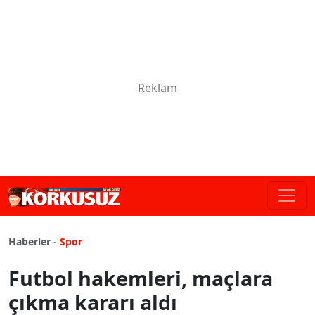
Haberler -
Spor
Futbol hakemleri, maçlara
çıkma kararı aldı