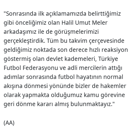
"Sonrasında ilk açıklamamızda belirttiğimiz
gibi önceliğimiz olan Halil Umut Meler
arkadaşımız ile de görüşmelerimizi
gerçekleştirdik. Tüm bu takvim çerçevesinde
geldiğimiz noktada son derece hızlı reaksiyon
göstermiş olan devlet kademeleri, Türkiye
Futbol Federasyonu ve adli mercilerin attığı
adımlar sonrasında futbol hayatının normal
akışına dönmesi yönünde bizler de hakemler
olarak yapmakta olduğumuz kamu görevine
geri dönme kararı almış bulunmaktayız."
(AA)