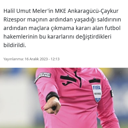
Halil Umut Meler'in MKE Ankaragücü-Çaykur
Rizespor maçının ardından yaşadığı saldırının
ardından maçlara çıkmama kararı alan futbol
hakemlerinin bu kararlarını değiştirdikleri
bildirildi.
Yayınlanma:
16 Aralık 2023 - 12:13