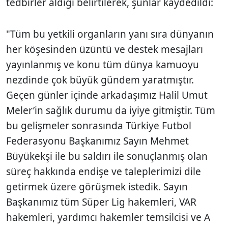
tedbirler aldığı belirtilerek, şunlar kaydedildi:
"Tüm bu yetkili organların yanı sıra dünyanın
her köşesinden üzüntü ve destek mesajları
yayınlanmış ve konu tüm dünya kamuoyu
nezdinde çok büyük gündem yaratmıştır.
Geçen günler içinde arkadaşımız Halil Umut
Meler’in sağlık durumu da iyiye gitmiştir. Tüm
bu gelişmeler sonrasında Türkiye Futbol
Federasyonu Başkanımız Sayın Mehmet
Büyükekşi ile bu saldırı ile sonuçlanmış olan
süreç hakkında endişe ve taleplerimizi dile
getirmek üzere görüşmek istedik. Sayın
Başkanımız tüm Süper Lig hakemleri, VAR
hakemleri, yardımcı hakemler temsilcisi ve A