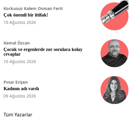
Korkusuz Kalem Osman Ferit
Çok önemli bir ittifak!
10 Ağustos 2026
Kemal Özcan
Çocuk ve ergenlerde zor sorulara kolay
cevaplar
10 Ağustos 2026
Pınar Erişen
Kadının adı vardı
09 Ağustos 2026
Tüm Yazarlar