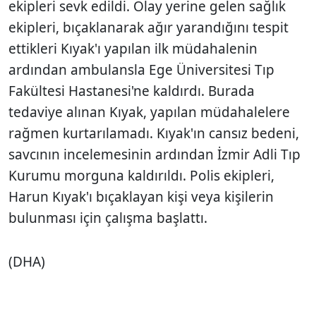
ekipleri sevk edildi. Olay yerine gelen sağlık
ekipleri, bıçaklanarak ağır yarandığını tespit
ettikleri Kıyak'ı yapılan ilk müdahalenin
ardından ambulansla Ege Üniversitesi Tıp
Fakültesi Hastanesi'ne kaldırdı. Burada
tedaviye alınan Kıyak, yapılan müdahalelere
rağmen kurtarılamadı. Kıyak'ın cansız bedeni,
savcının incelemesinin ardından İzmir Adli Tıp
Kurumu morguna kaldırıldı. Polis ekipleri,
Harun Kıyak'ı bıçaklayan kişi veya kişilerin
bulunması için çalışma başlattı.
(DHA)