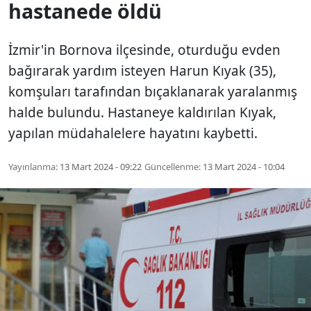
hastanede öldü
İzmir'in Bornova ilçesinde, oturduğu evden
bağırarak yardım isteyen Harun Kıyak (35),
komşuları tarafından bıçaklanarak yaralanmış
halde bulundu. Hastaneye kaldırılan Kıyak,
yapılan müdahalelere hayatını kaybetti.
Yayınlanma:
13 Mart 2024 - 09:22
Güncellenme:
13 Mart 2024 - 10:04