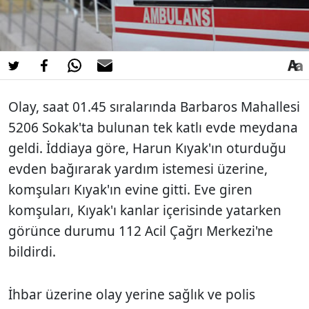
Olay, saat 01.45 sıralarında Barbaros Mahallesi
5206 Sokak'ta bulunan tek katlı evde meydana
geldi. İddiaya göre, Harun Kıyak'ın oturduğu
evden bağırarak yardım istemesi üzerine,
komşuları Kıyak'ın evine gitti. Eve giren
komşuları, Kıyak'ı kanlar içerisinde yatarken
görünce durumu 112 Acil Çağrı Merkezi'ne
bildirdi.
İhbar üzerine olay yerine sağlık ve polis