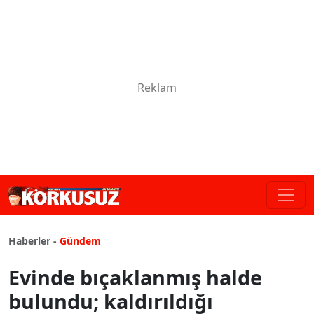
Haberler -
Gündem
Evinde bıçaklanmış halde
bulundu; kaldırıldığı