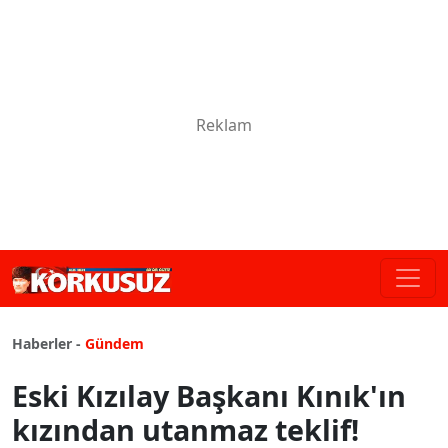
Haberler -
Gündem
Eski Kızılay Başkanı Kınık'ın
kızından utanmaz teklif!