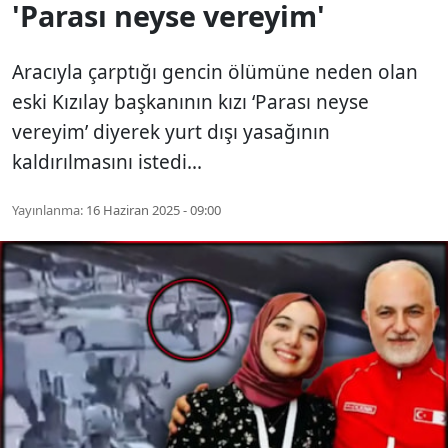
'Parası neyse vereyim'
Aracıyla çarptığı gencin ölümüne neden olan
eski Kızılay başkanının kızı ‘Parası neyse
vereyim’ diyerek yurt dışı yasağının
kaldırılmasını istedi...
Yayınlanma:
16 Haziran 2025 - 09:00