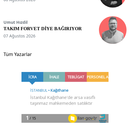
Umut Hızdil
TAKIM FORVET DİYE BAĞIRIYOR
07 Ağustos 2026
Tüm Yazarlar