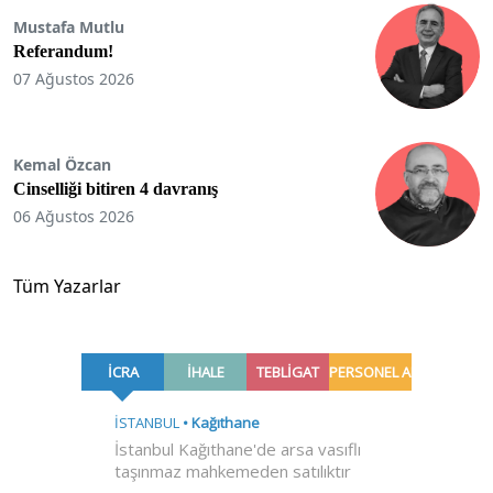
Mustafa Mutlu
Referandum!
07 Ağustos 2026
Kemal Özcan
Cinselliği bitiren 4 davranış
06 Ağustos 2026
Tüm Yazarlar