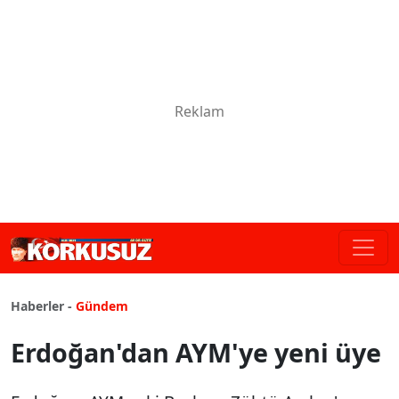
Haberler -
Gündem
Erdoğan'dan AYM'ye yeni üye