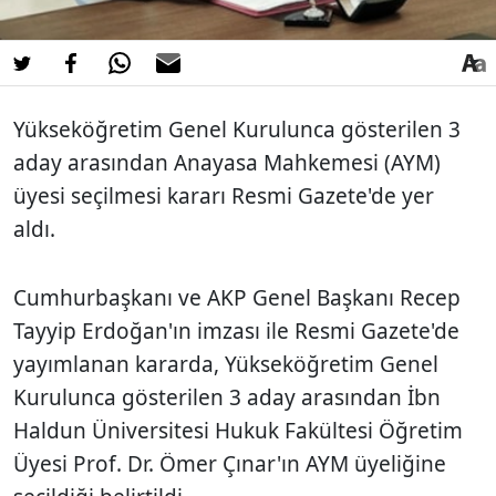
Yükseköğretim Genel Kurulunca gösterilen 3
aday arasından Anayasa Mahkemesi (AYM)
üyesi seçilmesi kararı Resmi Gazete'de yer
aldı.
Cumhurbaşkanı ve AKP Genel Başkanı Recep
Tayyip Erdoğan'ın imzası ile Resmi Gazete'de
yayımlanan kararda, Yükseköğretim Genel
Kurulunca gösterilen 3 aday arasından İbn
Haldun Üniversitesi Hukuk Fakültesi Öğretim
Üyesi Prof. Dr. Ömer Çınar'ın AYM üyeliğine