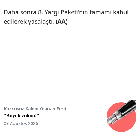
Daha sonra 8. Yargı Paketi'nin tamamı kabul
edilerek yasalaştı.
(AA)
Korkusuz Kalem Osman Ferit
“Büyük zulüm!”
09 Ağustos 2026