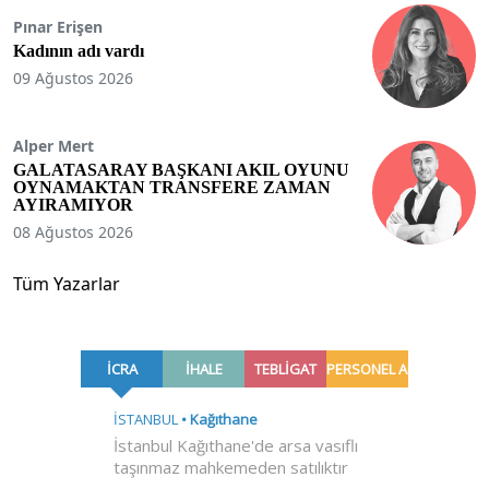
Pınar Erişen
Kadının adı vardı
09 Ağustos 2026
Alper Mert
GALATASARAY BAŞKANI AKIL OYUNU
OYNAMAKTAN TRANSFERE ZAMAN
AYIRAMIYOR
08 Ağustos 2026
Tüm Yazarlar