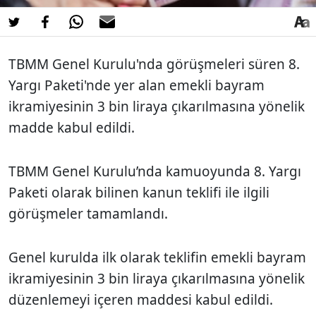
TBMM Genel Kurulu'nda görüşmeleri süren 8.
Yargı Paketi'nde yer alan emekli bayram
ikramiyesinin 3 bin liraya çıkarılmasına yönelik
madde kabul edildi.
TBMM Genel Kurulu’nda kamuoyunda 8. Yargı
Paketi olarak bilinen kanun teklifi ile ilgili
görüşmeler tamamlandı.
Genel kurulda ilk olarak teklifin emekli bayram
ikramiyesinin 3 bin liraya çıkarılmasına yönelik
düzenlemeyi içeren maddesi kabul edildi.