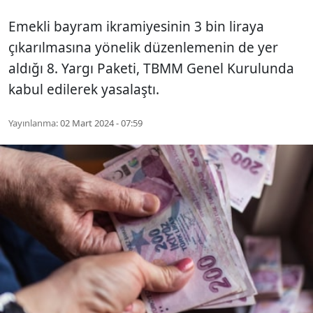
Emekli bayram ikramiyesinin 3 bin liraya
çıkarılmasına yönelik düzenlemenin de yer
aldığı 8. Yargı Paketi, TBMM Genel Kurulunda
kabul edilerek yasalaştı.
Yayınlanma:
02 Mart 2024 - 07:59