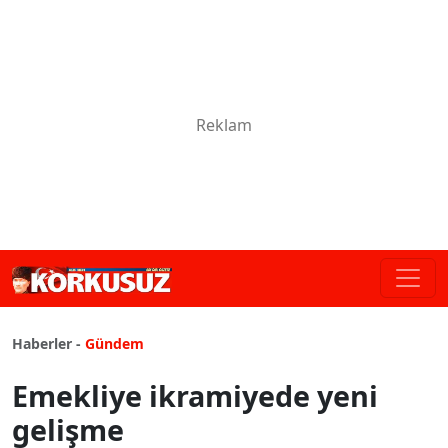
Haberler -
Gündem
Emekliye ikramiyede yeni
gelişme