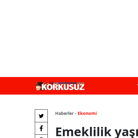
Haberler -
Ekonomi
Emeklilik yaşı