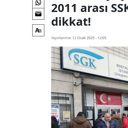
2011 arası SSK
dikkat!
Yayınlanma:
12 Ocak 2025 - 12:05