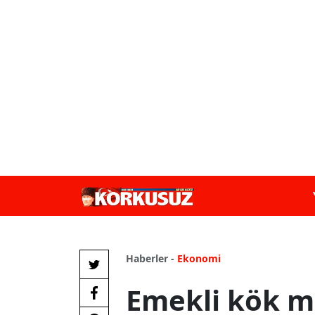
Haberler -
Ekonomi
Emekli kök m