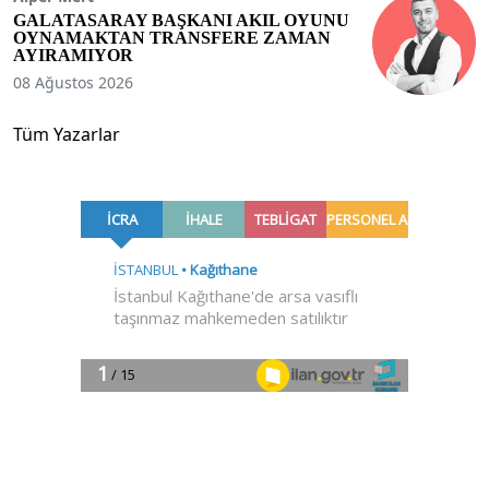
GALATASARAY BAŞKANI AKIL OYUNU
OYNAMAKTAN TRANSFERE ZAMAN
AYIRAMIYOR
08 Ağustos 2026
Tüm Yazarlar