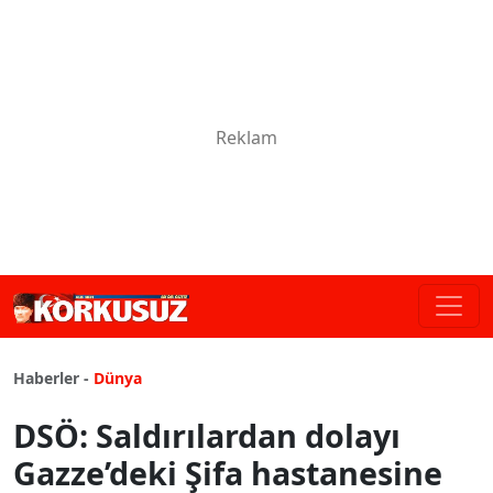
Haberler -
Dünya
DSÖ: Saldırılardan dolayı
Gazze’deki Şifa hastanesine