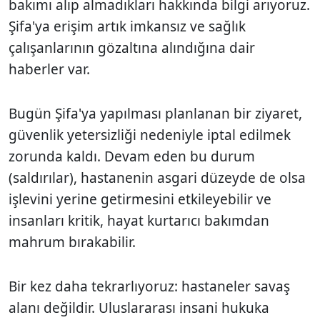
bakımı alıp almadıkları hakkında bilgi arıyoruz.
Şifa'ya erişim artık imkansız ve sağlık
çalışanlarının gözaltına alındığına dair
haberler var.
Bugün Şifa'ya yapılması planlanan bir ziyaret,
güvenlik yetersizliği nedeniyle iptal edilmek
zorunda kaldı. Devam eden bu durum
(saldırılar), hastanenin asgari düzeyde de olsa
işlevini yerine getirmesini etkileyebilir ve
insanları kritik, hayat kurtarıcı bakımdan
mahrum bırakabilir.
Bir kez daha tekrarlıyoruz: hastaneler savaş
alanı değildir. Uluslararası insani hukuka