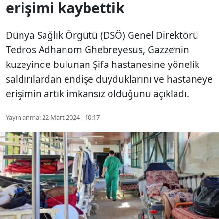
erişimi kaybettik
Dünya Sağlık Örgütü (DSÖ) Genel Direktörü
Tedros Adhanom Ghebreyesus, Gazze’nin
kuzeyinde bulunan Şifa hastanesine yönelik
saldırılardan endişe duyduklarını ve hastaneye
erişimin artık imkansız olduğunu açıkladı.
Yayınlanma:
22 Mart 2024 - 10:17