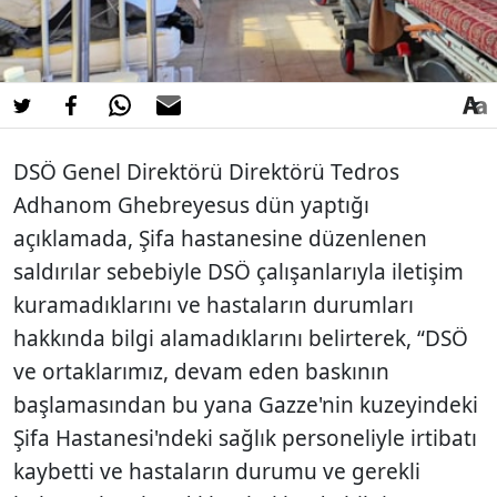
DSÖ Genel Direktörü Direktörü Tedros
Adhanom Ghebreyesus dün yaptığı
açıklamada, Şifa hastanesine düzenlenen
saldırılar sebebiyle DSÖ çalışanlarıyla iletişim
kuramadıklarını ve hastaların durumları
hakkında bilgi alamadıklarını belirterek, “DSÖ
ve ortaklarımız, devam eden baskının
başlamasından bu yana Gazze'nin kuzeyindeki
Şifa Hastanesi'ndeki sağlık personeliyle irtibatı
kaybetti ve hastaların durumu ve gerekli