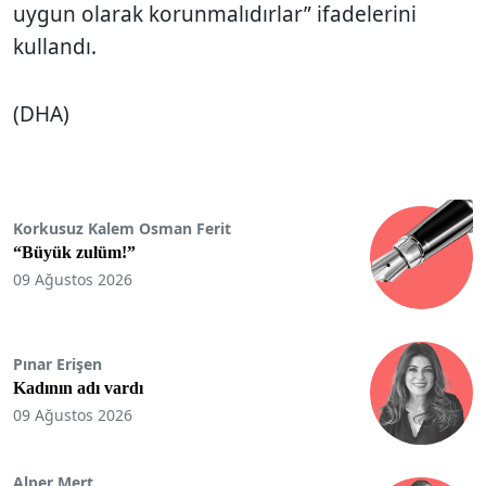
uygun olarak korunmalıdırlar” ifadelerini
kullandı.
(DHA)
Korkusuz Kalem Osman Ferit
“Büyük zulüm!”
09 Ağustos 2026
Pınar Erişen
Kadının adı vardı
09 Ağustos 2026
Alper Mert