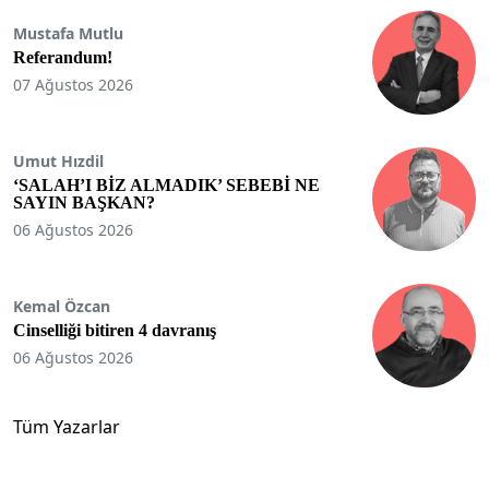
Mustafa Mutlu
Referandum!
07 Ağustos 2026
Umut Hızdil
‘SALAH’I BİZ ALMADIK’ SEBEBİ NE
SAYIN BAŞKAN?
06 Ağustos 2026
Kemal Özcan
Cinselliği bitiren 4 davranış
06 Ağustos 2026
Tüm Yazarlar