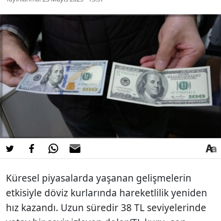
Küresel piyasalarda yaşanan gelişmelerin
etkisiyle döviz kurlarında hareketlilik yeniden
hız kazandı. Uzun süredir 38 TL seviyelerinde