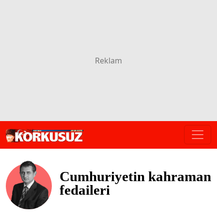
Cumhuriyetin kahraman
fedaileri