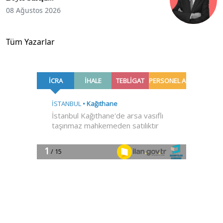
08 Ağustos 2026
Tüm Yazarlar