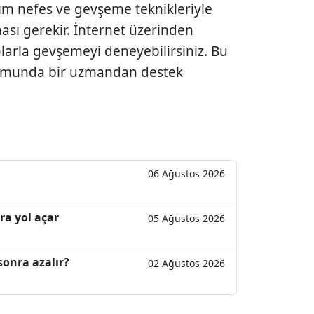
anım nefes ve gevşeme teknikleriyle
ması gerekir. İnternet üzerinden
larla gevşemeyi deneyebilirsiniz. Bu
munda bir uzmandan destek
06 Ağustos 2026
ara yol açar
05 Ağustos 2026
sonra azalır?
02 Ağustos 2026