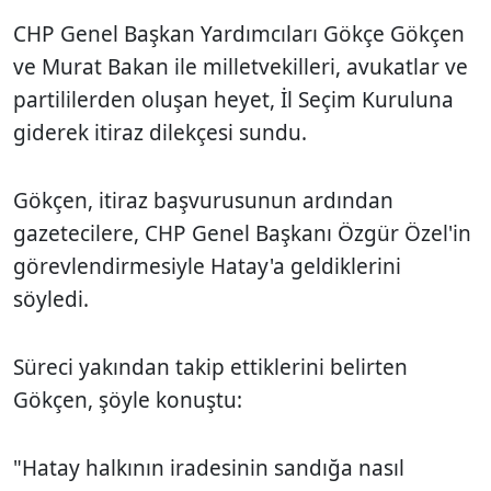
CHP Genel Başkan Yardımcıları Gökçe Gökçen
ve Murat Bakan ile milletvekilleri, avukatlar ve
partililerden oluşan heyet, İl Seçim Kuruluna
giderek itiraz dilekçesi sundu.
Gökçen, itiraz başvurusunun ardından
gazetecilere, CHP Genel Başkanı Özgür Özel'in
görevlendirmesiyle Hatay'a geldiklerini
söyledi.
Süreci yakından takip ettiklerini belirten
Gökçen, şöyle konuştu:
"Hatay halkının iradesinin sandığa nasıl