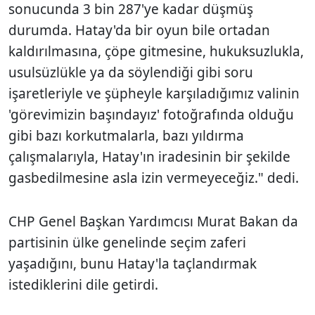
sonucunda 3 bin 287'ye kadar düşmüş
durumda. Hatay'da bir oyun bile ortadan
kaldırılmasına, çöpe gitmesine, hukuksuzlukla,
usulsüzlükle ya da söylendiği gibi soru
işaretleriyle ve şüpheyle karşıladığımız valinin
'görevimizin başındayız' fotoğrafında olduğu
gibi bazı korkutmalarla, bazı yıldırma
çalışmalarıyla, Hatay'ın iradesinin bir şekilde
gasbedilmesine asla izin vermeyeceğiz." dedi.
CHP Genel Başkan Yardımcısı Murat Bakan da
partisinin ülke genelinde seçim zaferi
yaşadığını, bunu Hatay'la taçlandırmak
istediklerini dile getirdi.