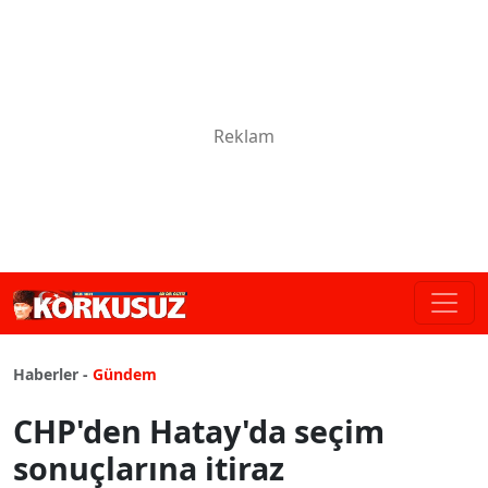
Haberler -
Gündem
CHP'den Hatay'da seçim
sonuçlarına itiraz