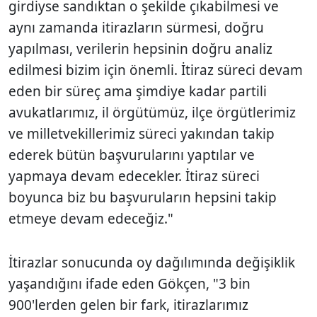
girdiyse sandıktan o şekilde çıkabilmesi ve
aynı zamanda itirazların sürmesi, doğru
yapılması, verilerin hepsinin doğru analiz
edilmesi bizim için önemli. İtiraz süreci devam
eden bir süreç ama şimdiye kadar partili
avukatlarımız, il örgütümüz, ilçe örgütlerimiz
ve milletvekillerimiz süreci yakından takip
ederek bütün başvurularını yaptılar ve
yapmaya devam edecekler. İtiraz süreci
boyunca biz bu başvuruların hepsini takip
etmeye devam edeceğiz."
İtirazlar sonucunda oy dağılımında değişiklik
yaşandığını ifade eden Gökçen, "3 bin
900'lerden gelen bir fark, itirazlarımız