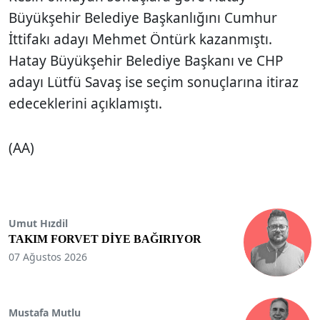
Büyükşehir Belediye Başkanlığını Cumhur
İttifakı adayı Mehmet Öntürk kazanmıştı.
Hatay Büyükşehir Belediye Başkanı ve CHP
adayı Lütfü Savaş ise seçim sonuçlarına itiraz
edeceklerini açıklamıştı.
(AA)
Umut Hızdil
TAKIM FORVET DİYE BAĞIRIYOR
07 Ağustos 2026
Mustafa Mutlu