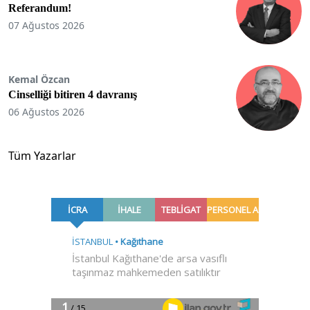
Referandum!
07 Ağustos 2026
Kemal Özcan
Cinselliği bitiren 4 davranış
06 Ağustos 2026
Tüm Yazarlar