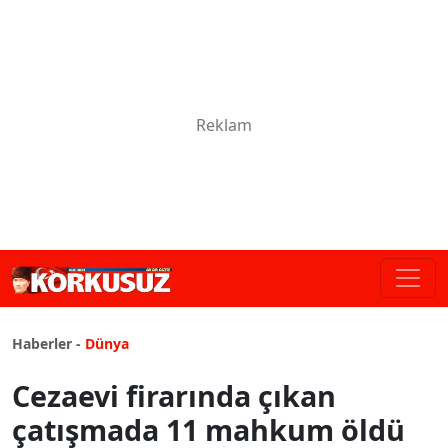
Haberler -
Dünya
Cezaevi firarında çıkan
çatışmada 11 mahkum öldü