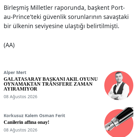
Birleşmiş Milletler raporunda, başkent Port-
au-Prince'teki güvenlik sorunlarının savaştaki
bir ülkenin seviyesine ulaştığı belirtilmişti.
(AA)
Alper Mert
GALATASARAY BAŞKANI AKIL OYUNU
OYNAMAKTAN TRANSFERE ZAMAN
AYIRAMIYOR
08 Ağustos 2026
Korkusuz Kalem Osman Ferit
Canilerin affına onay!
08 Ağustos 2026