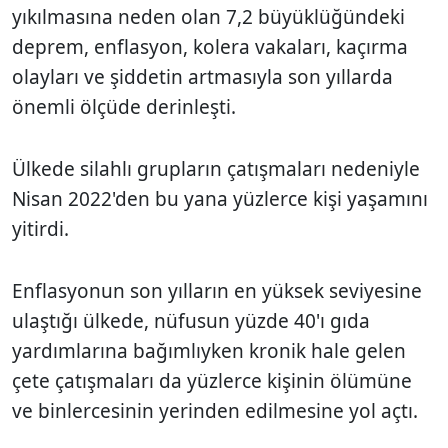
yıkılmasına neden olan 7,2 büyüklüğündeki
deprem, enflasyon, kolera vakaları, kaçırma
olayları ve şiddetin artmasıyla son yıllarda
önemli ölçüde derinleşti.
Ülkede silahlı grupların çatışmaları nedeniyle
Nisan 2022'den bu yana yüzlerce kişi yaşamını
yitirdi.
Enflasyonun son yılların en yüksek seviyesine
ulaştığı ülkede, nüfusun yüzde 40'ı gıda
yardımlarına bağımlıyken kronik hale gelen
çete çatışmaları da yüzlerce kişinin ölümüne
ve binlercesinin yerinden edilmesine yol açtı.