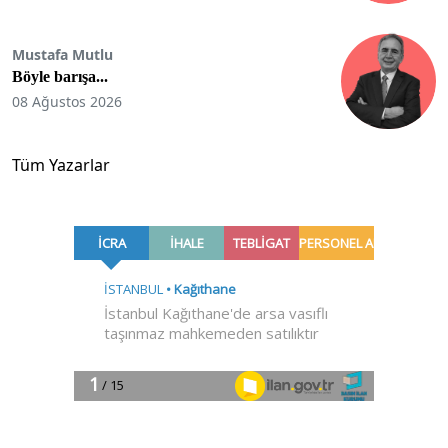
Mustafa Mutlu
Böyle barışa...
08 Ağustos 2026
Tüm Yazarlar