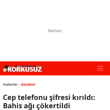
Haberler -
Gündem
Cep telefonu şifresi kırıldı:
Bahis ağı çökertildi