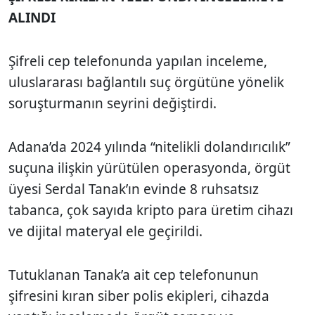
ALINDI
Şifreli cep telefonunda yapılan inceleme,
uluslararası bağlantılı suç örgütüne yönelik
soruşturmanın seyrini değiştirdi.
Adana’da 2024 yılında “nitelikli dolandırıcılık”
suçuna ilişkin yürütülen operasyonda, örgüt
üyesi Serdal Tanak’ın evinde 8 ruhsatsız
tabanca, çok sayıda kripto para üretim cihazı
ve dijital materyal ele geçirildi.
Tutuklanan Tanak’a ait cep telefonunun
şifresini kıran siber polis ekipleri, cihazda