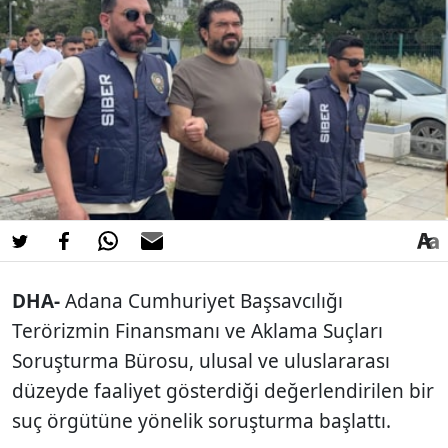
DHA-
Adana Cumhuriyet Başsavcılığı
Terörizmin Finansmanı ve Aklama Suçları
Soruşturma Bürosu, ulusal ve uluslararası
düzeyde faaliyet gösterdiği değerlendirilen bir
suç örgütüne yönelik soruşturma başlattı.