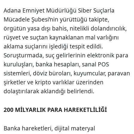
Adana Emniyet Müdürlüğü Siber Suçlarla
Mücadele Şubesi’nin yürüttüğü takipte,
örgütün yasa dışı bahis, nitelikli dolandırıcılık,
rüşvet ve suçtan kaynaklanan mal varlığını
aklama suçlarını işlediği tespit edildi.
Soruşturmada, suç gelirlerinin elektronik para
kuruluşları, banka hesapları, sanal POS
sistemleri, döviz büroları, kuyumcular, paravan
şirketler ve kripto varlıklar üzerinden
dolaştırılarak aklandığı belirlendi.
200 MİLYARLIK PARA HAREKETLİLİĞİ
Banka hareketleri, dijital materyal