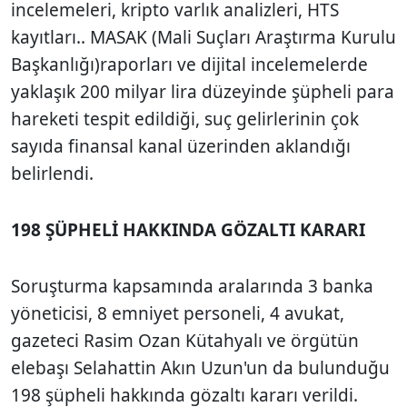
incelemeleri, kripto varlık analizleri, HTS
kayıtları.. MASAK (Mali Suçları Araştırma Kurulu
Başkanlığı)raporları ve dijital incelemelerde
yaklaşık 200 milyar lira düzeyinde şüpheli para
hareketi tespit edildiği, suç gelirlerinin çok
sayıda finansal kanal üzerinden aklandığı
belirlendi.
198 ŞÜPHELİ HAKKINDA GÖZALTI KARARI
Soruşturma kapsamında aralarında 3 banka
yöneticisi, 8 emniyet personeli, 4 avukat,
gazeteci Rasim Ozan Kütahyalı ve örgütün
elebaşı Selahattin Akın Uzun'un da bulunduğu
198 şüpheli hakkında gözaltı kararı verildi.