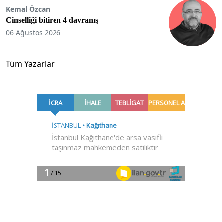
Kemal Özcan
Cinselliği bitiren 4 davranış
06 Ağustos 2026
Tüm Yazarlar