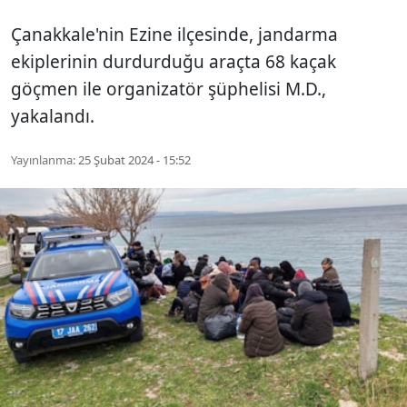
Çanakkale'nin Ezine ilçesinde, jandarma
ekiplerinin durdurduğu araçta 68 kaçak
göçmen ile organizatör şüphelisi M.D.,
yakalandı.
Yayınlanma:
25 Şubat 2024 - 15:52