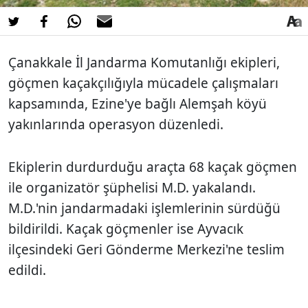
Çanakkale İl Jandarma Komutanlığı ekipleri,
göçmen kaçakçılığıyla mücadele çalışmaları
kapsamında, Ezine'ye bağlı Alemşah köyü
yakınlarında operasyon düzenledi.
Ekiplerin durdurduğu araçta 68 kaçak göçmen
ile organizatör şüphelisi M.D. yakalandı.
M.D.'nin jandarmadaki işlemlerinin sürdüğü
bildirildi. Kaçak göçmenler ise Ayvacık
ilçesindeki Geri Gönderme Merkezi'ne teslim
edildi.