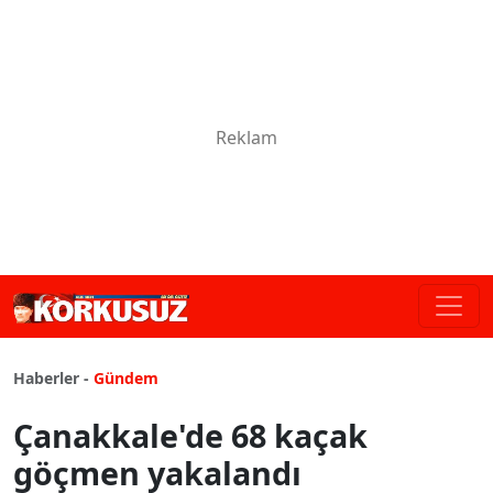
Haberler -
Gündem
Çanakkale'de 68 kaçak
göçmen yakalandı