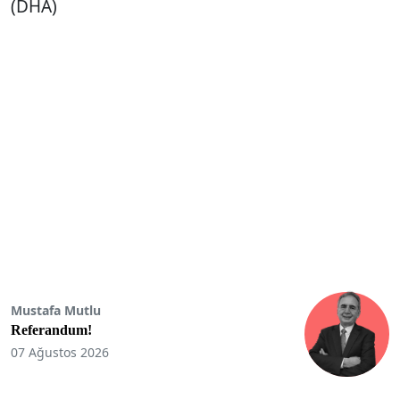
(DHA)
Mustafa Mutlu
Referandum!
07 Ağustos 2026