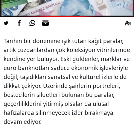
Tarihin bir dönemine ışık tutan kağıt paralar,
artık cüzdanlardan çok koleksiyon vitrinlerinde
kendine yer buluyor. Eski guldenler, marklar ve
euro banknotları sadece ekonomik işlevleriyle
değil, taşıdıkları sanatsal ve kültürel izlerle de
dikkat çekiyor. Üzerinde şairlerin portreleri,
bestecilerin siluetleri bulunan bu paralar,
geçerliliklerini yitirmiş olsalar da ulusal
hafızalarda silinmeyecek izler bırakmaya
devam ediyor.