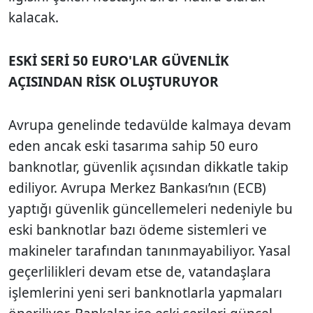
kalacak.
ESKİ SERİ 50 EURO'LAR GÜVENLİK
AÇISINDAN RİSK OLUŞTURUYOR
Avrupa genelinde tedavülde kalmaya devam
eden ancak eski tasarıma sahip 50 euro
banknotlar, güvenlik açısından dikkatle takip
ediliyor. Avrupa Merkez Bankası’nın (ECB)
yaptığı güvenlik güncellemeleri nedeniyle bu
eski banknotlar bazı ödeme sistemleri ve
makineler tarafından tanınmayabiliyor. Yasal
geçerlilikleri devam etse de, vatandaşlara
işlemlerini yeni seri banknotlarla yapmaları