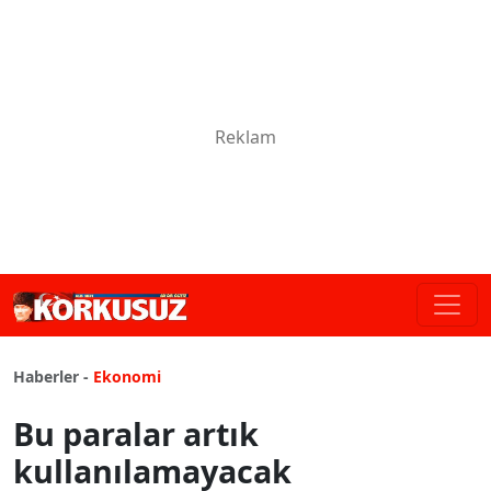
Haberler -
Ekonomi
Bu paralar artık
kullanılamayacak