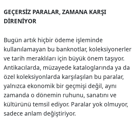
GEÇERSİZ PARALAR, ZAMANA KARŞI
DİRENİYOR
Bugün artık hiçbir ödeme işleminde
kullanılamayan bu banknotlar, koleksiyonerler
ve tarih meraklıları için büyük önem taşıyor.
Antikacılarda, müzayede kataloglarında ya da
özel koleksiyonlarda karşılaşılan bu paralar,
yalnızca ekonomik bir geçmişi değil, aynı
zamanda o dönemin ruhunu, sanatını ve
kültürünü temsil ediyor. Paralar yok olmuyor,
sadece anlam değiştiriyor.