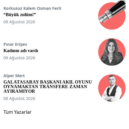
Korkusuz Kalem Osman Ferit
“Büyük zulüm!”
09 Ağustos 2026
Pınar Erişen
Kadının adı vardı
09 Ağustos 2026
Alper Mert
GALATASARAY BAŞKANI AKIL OYUNU
OYNAMAKTAN TRANSFERE ZAMAN
AYIRAMIYOR
08 Ağustos 2026
Tüm Yazarlar