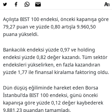
Açılışta BIST 100 endeksi, önceki kapanışa göre
79,27 puan ve yüzde 0,80 artışla 9.960,50
puana yükseldi.
Bankacılık endeksi yüzde 0,97 ve holding
endeksi yüzde 0,82 değer kazandı. Tüm sektör
endeksleri yükselirken, en fazla kazandıran
yüzde 1,77 ile finansal kiralama faktoring oldu.
Dün düşüş eğiliminde hareket eden Borsa
İstanbul'da BIST 100 endeksi, günü önceki
kapanışa göre yüzde 0,12 değer kaybederek
9.881,23 puandan tamamladı.