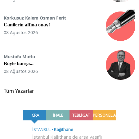
Korkusuz Kalem Osman Ferit
Canilerin affına onay!
08 Ağustos 2026
Mustafa Mutlu
Böyle barışa...
08 Ağustos 2026
Tüm Yazarlar