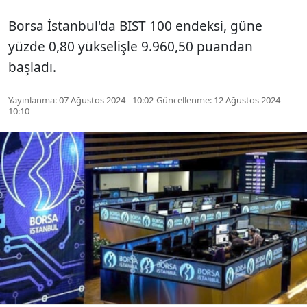
Borsa İstanbul'da BIST 100 endeksi, güne
yüzde 0,80 yükselişle 9.960,50 puandan
başladı.
Yayınlanma:
07 Ağustos 2024 - 10:02
Güncellenme:
12 Ağustos 2024 -
10:10