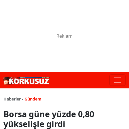
Haberler -
Gündem
Borsa güne yüzde 0,80
yükselişle girdi