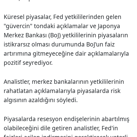
Küresel piyasalar, Fed yetkililerinden gelen
"güvercin" tondaki açıklamalar ve Japonya
Merkez Bankası (BoJ) yetkililerinin piyasaların
istikrarsız olması durumunda BoJ'un faiz
artırımına gitmeyeceğine dair açıklamalarıyla
pozitif seyrediyor.
Analistler, merkez bankalarının yetkililerinin
rahatlatan açıklamalarıyla piyasalarda risk
algısının azaldığını söyledi.
Piyasalarda resesyon endişelerinin abartılmış
olabileceğini dile getiren analistler, Fed'in