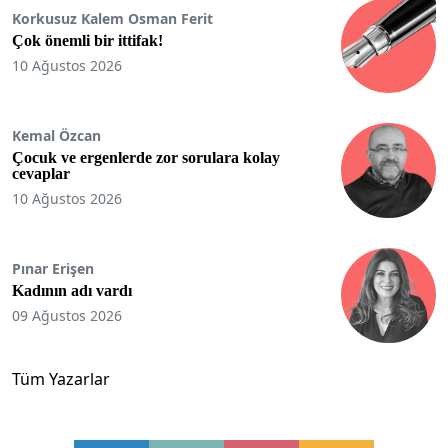
Korkusuz Kalem Osman Ferit
Çok önemli bir ittifak!
10 Ağustos 2026
Kemal Özcan
Çocuk ve ergenlerde zor sorulara kolay
cevaplar
10 Ağustos 2026
Pınar Erişen
Kadının adı vardı
09 Ağustos 2026
Tüm Yazarlar