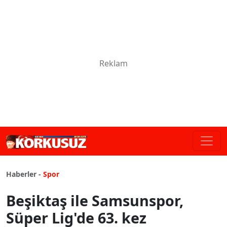
Haberler -
Spor
Beşiktaş ile Samsunspor,
Süper Lig'de 63. kez