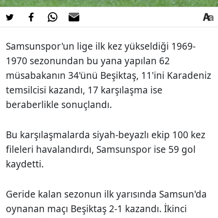
Samsunspor'un lige ilk kez yükseldiği 1969-
1970 sezonundan bu yana yapılan 62
müsabakanın 34'ünü Beşiktaş, 11'ini Karadeniz
temsilcisi kazandı, 17 karşılaşma ise
beraberlikle sonuçlandı.
Bu karşılaşmalarda siyah-beyazlı ekip 100 kez
fileleri havalandırdı, Samsunspor ise 59 gol
kaydetti.
Geride kalan sezonun ilk yarısında Samsun'da
oynanan maçı Beşiktaş 2-1 kazandı. İkinci