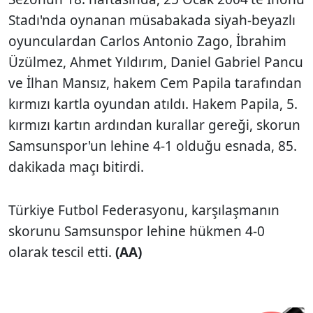
Stadı'nda oynanan müsabakada siyah-beyazlı
oyunculardan Carlos Antonio Zago, İbrahim
Üzülmez, Ahmet Yıldırım, Daniel Gabriel Pancu
ve İlhan Mansız, hakem Cem Papila tarafından
kırmızı kartla oyundan atıldı. Hakem Papila, 5.
kırmızı kartın ardından kurallar gereği, skorun
Samsunspor'un lehine 4-1 olduğu esnada, 85.
dakikada maçı bitirdi.
Türkiye Futbol Federasyonu, karşılaşmanın
skorunu Samsunspor lehine hükmen 4-0
olarak tescil etti.
(AA)