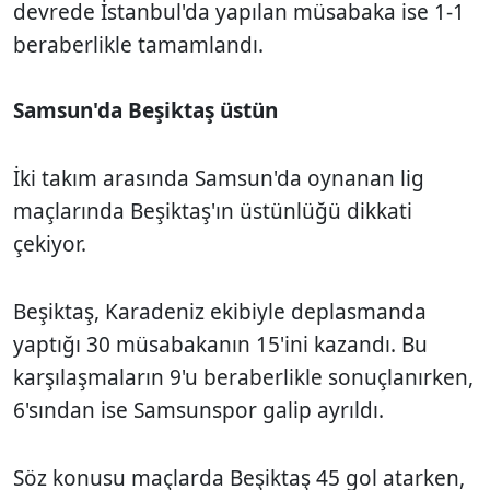
devrede İstanbul'da yapılan müsabaka ise 1-1
beraberlikle tamamlandı.
Samsun'da Beşiktaş üstün
İki takım arasında Samsun'da oynanan lig
maçlarında Beşiktaş'ın üstünlüğü dikkati
çekiyor.
Beşiktaş, Karadeniz ekibiyle deplasmanda
yaptığı 30 müsabakanın 15'ini kazandı. Bu
karşılaşmaların 9'u beraberlikle sonuçlanırken,
6'sından ise Samsunspor galip ayrıldı.
Söz konusu maçlarda Beşiktaş 45 gol atarken,