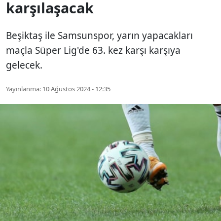
karşılaşacak
Beşiktaş ile Samsunspor, yarın yapacakları
maçla Süper Lig'de 63. kez karşı karşıya
gelecek.
Yayınlanma:
10 Ağustos 2024 - 12:35