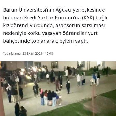
Bartın Üniversitesi'nin Ağdacı yerleşkesinde
bulunan Kredi Yurtlar Kurumu'na (KYK) bağlı
kız öğrenci yurdunda, asansörün sarsılması
nedeniyle korku yaşayan öğrenciler yurt
bahçesinde toplanarak, eylem yaptı.
Yayınlanma:
28 Ekim 2023 - 15:08