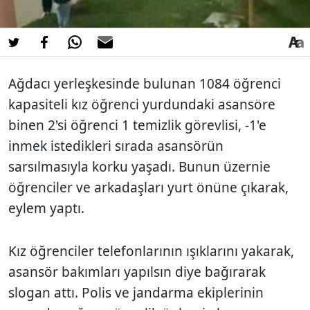
Ağdacı yerleşkesinde bulunan 1084 öğrenci
kapasiteli kız öğrenci yurdundaki asansöre
binen 2'si öğrenci 1 temizlik görevlisi, -1'e
inmek istedikleri sırada asansörün
sarsılmasıyla korku yaşadı. Bunun üzernie
öğrenciler ve arkadaşları yurt önüne çıkarak,
eylem yaptı.
Kız öğrenciler telefonlarının ışıklarını yakarak,
asansör bakımları yapılsın diye bağırarak
slogan attı. Polis ve jandarma ekiplerinin