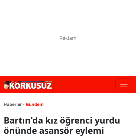
Haberler -
Gündem
Bartın'da kız öğrenci yurdu
önünde asansör eylemi