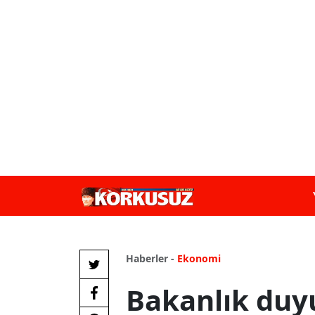
Haberler -
Ekonomi
Bakanlık duy