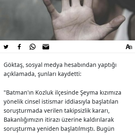
Göktaş, sosyal medya hesabından yaptığı
açıklamada, şunları kaydetti:
"Batman'ın Kozluk ilçesinde Şeyma kızımıza
yönelik cinsel istismar iddiasıyla başlatılan
soruşturmada verilen takipsizlik kararı,
Bakanlığımızın itirazı üzerine kaldırılarak
soruşturma yeniden başlatılmıştı. Bugün