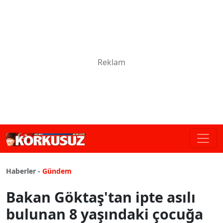
Haberler -
Gündem
Bakan Göktaş'tan ipte asılı
bulunan 8 yaşındaki çocuğa