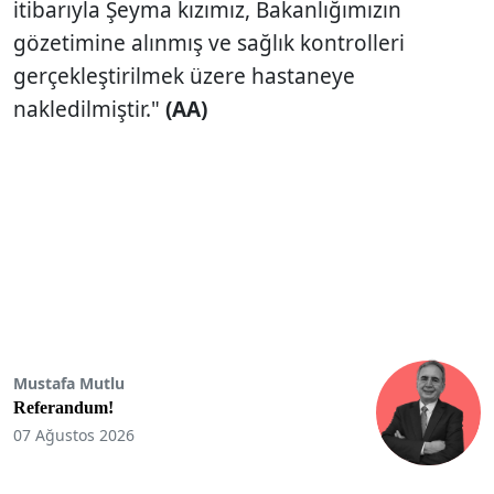
itibarıyla Şeyma kızımız, Bakanlığımızın
gözetimine alınmış ve sağlık kontrolleri
gerçekleştirilmek üzere hastaneye
nakledilmiştir."
(AA)
Mustafa Mutlu
Referandum!
07 Ağustos 2026