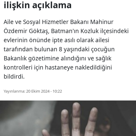
ilişkin açıklama
Aile ve Sosyal Hizmetler Bakanı Mahinur
Özdemir Göktaş, Batman'ın Kozluk ilçesindeki
evlerinin önünde ipte asılı olarak ailesi
tarafından bulunan 8 yaşındaki çocuğun
Bakanlık gözetimine alındığını ve sağlık
kontrolleri için hastaneye nakledildiğini
bildirdi.
Yayınlanma:
20 Ekim 2024 - 10:22