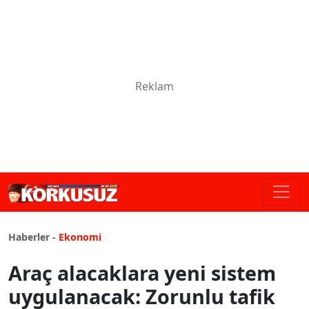
Haberler -
Ekonomi
Araç alacaklara yeni sistem
uygulanacak: Zorunlu tafik