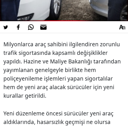
Milyonlarca araç sahibini ilgilendiren zorunlu
trafik sigortasında kapsamlı değişiklikler
yapıldı. Hazine ve Maliye Bakanlığı tarafından
yayımlanan genelgeyle birlikte hem
poliçeyenileme işlemleri yapan sigortalılar
hem de yeni araç alacak sürücüler için yeni
kurallar getirildi.
Yeni düzenleme öncesi sürücüler yeni araç
aldıklarında, hasarsızlık geçmişi ne olursa