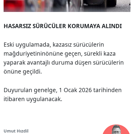
HASARSIZ SÜRÜCÜLER KORUMAYA ALINDI
Eski uygulamada, kazasız sürücülerin
mağduriyetininönüne geçen, sürekli kaza
yaparak avantajlı duruma düşen sürücülerin
önüne geçildi.
Duyurulan genelge, 1 Ocak 2026 tarihinden
itibaren uygulanacak.
Umut Hızdil