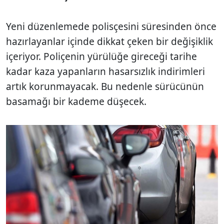
Yeni düzenlemede polisçesini süresinden önce
hazırlayanlar içinde dikkat çeken bir değişiklik
içeriyor. Poliçenin yürülüğe gireceği tarihe
kadar kaza yapanların hasarsızlık indirimleri
artık korunmayacak. Bu nedenle sürücünün
basamağı bir kademe düşecek.