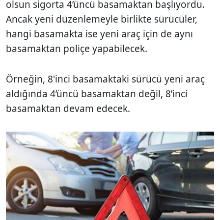
olsun sigorta 4’üncü basamaktan başlıyordu.
Ancak yeni düzenlemeyle birlikte sürücüler,
hangi basamakta ise yeni araç için de aynı
basamaktan poliçe yapabilecek.
Örneğin, 8'inci basamaktaki sürücü yeni araç
aldığında 4’üncü basamaktan değil, 8’inci
basamaktan devam edecek.