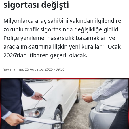
sigortası değişti
Milyonlarca araç sahibini yakından ilgilendiren
zorunlu trafik sigortasında değişikliğe gidildi.
Poliçe yenileme, hasarsızlık basamakları ve
araç alım-satımına ilişkin yeni kurallar 1 Ocak
2026’dan itibaren geçerli olacak.
Yayınlanma:
25 Ağustos 2025 - 09:36