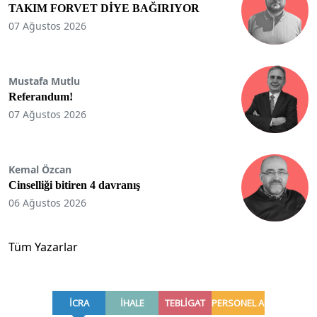
TAKIM FORVET DİYE BAĞIRIYOR
07 Ağustos 2026
Mustafa Mutlu
Referandum!
07 Ağustos 2026
Kemal Özcan
Cinselliği bitiren 4 davranış
06 Ağustos 2026
Tüm Yazarlar