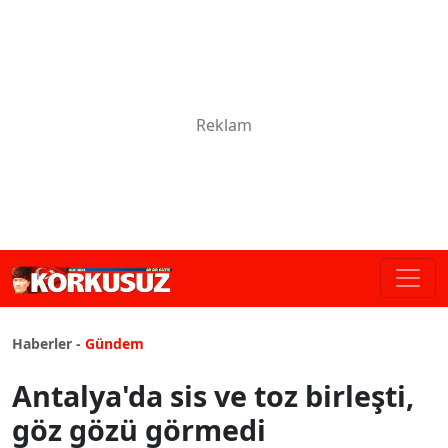
Haberler -
Gündem
Antalya'da sis ve toz birleşti,
göz gözü görmedi