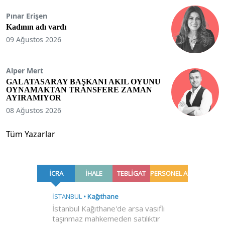
Pınar Erişen
Kadının adı vardı
09 Ağustos 2026
Alper Mert
GALATASARAY BAŞKANI AKIL OYUNU
OYNAMAKTAN TRANSFERE ZAMAN
AYIRAMIYOR
08 Ağustos 2026
Tüm Yazarlar