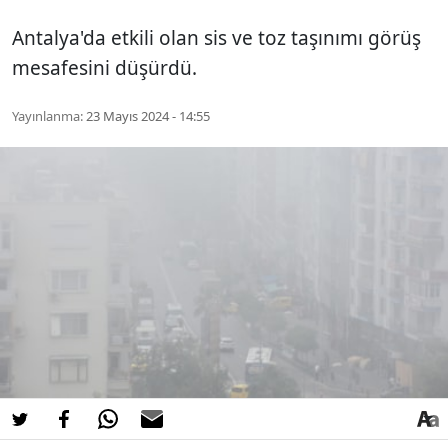
Antalya'da etkili olan sis ve toz taşınımı görüş
mesafesini düşürdü.
Yayınlanma:
23 Mayıs 2024 - 14:55