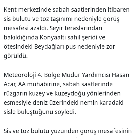
Kent merkezinde sabah saatlerinden itibaren
sis bulutu ve toz taşınımı nedeniyle görüş
mesafesi azaldı. Seyir teraslarından
bakıldığında Konyaaltı sahil şeridi ve
ötesindeki Beydağları pus nedeniyle zor
görüldü.
Meteoroloji 4. Bölge Müdür Yardımcısı Hasan
Acar, AA muhabirine, sabah saatlerinde
rüzgarın kuzey ve kuzeydoğu yönlerinden
esmesiyle deniz üzerindeki nemin karadaki
sisle buluştuğunu söyledi.
Sis ve toz bulutu yüzünden görüş mesafesinin