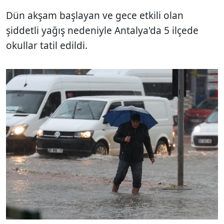
Dün akşam başlayan ve gece etkili olan
şiddetli yağış nedeniyle Antalya'da 5 ilçede
okullar tatil edildi.