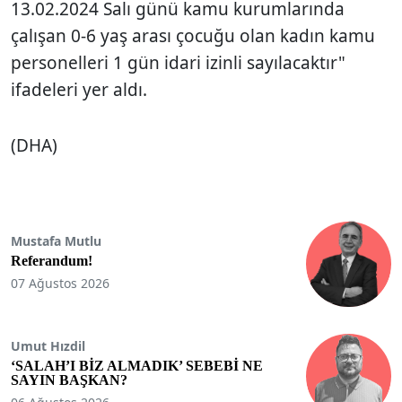
13.02.2024 Salı günü kamu kurumlarında
çalışan 0-6 yaş arası çocuğu olan kadın kamu
personelleri 1 gün idari izinli sayılacaktır"
ifadeleri yer aldı.
(DHA)
Mustafa Mutlu
Referandum!
07 Ağustos 2026
Umut Hızdil
‘SALAH’I BİZ ALMADIK’ SEBEBİ NE
SAYIN BAŞKAN?