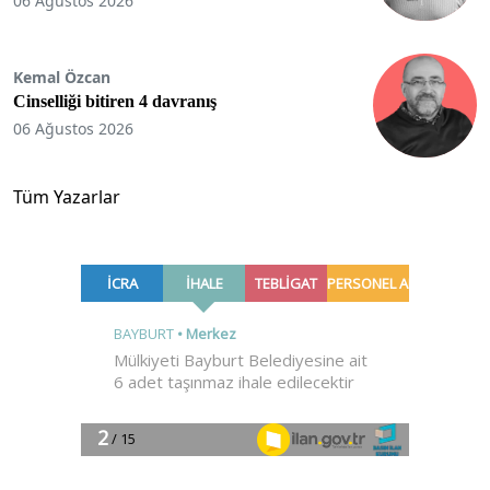
06 Ağustos 2026
Kemal Özcan
Cinselliği bitiren 4 davranış
06 Ağustos 2026
Tüm Yazarlar