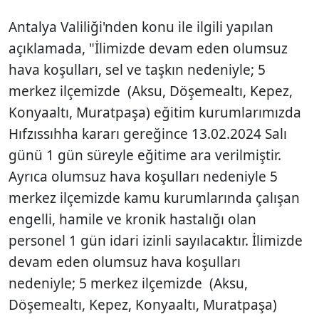
Antalya Valiliği'nden konu ile ilgili yapılan
açıklamada, "İlimizde devam eden olumsuz
hava koşulları, sel ve taşkın nedeniyle; 5
merkez ilçemizde (Aksu, Döşemealtı, Kepez,
Konyaaltı, Muratpaşa) eğitim kurumlarımızda
Hıfzıssıhha kararı gereğince 13.02.2024 Salı
günü 1 gün süreyle eğitime ara verilmiştir.
Ayrıca olumsuz hava koşulları nedeniyle 5
merkez ilçemizde kamu kurumlarında çalışan
engelli, hamile ve kronik hastalığı olan
personel 1 gün idari izinli sayılacaktır. İlimizde
devam eden olumsuz hava koşulları
nedeniyle; 5 merkez ilçemizde (Aksu,
Döşemealtı, Kepez, Konyaaltı, Muratpaşa)