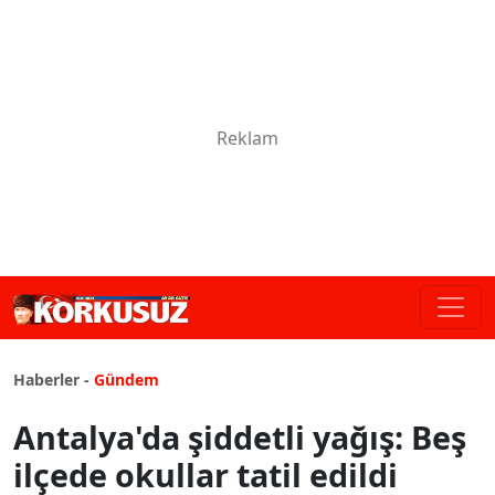
Haberler -
Gündem
Antalya'da şiddetli yağış: Beş
ilçede okullar tatil edildi