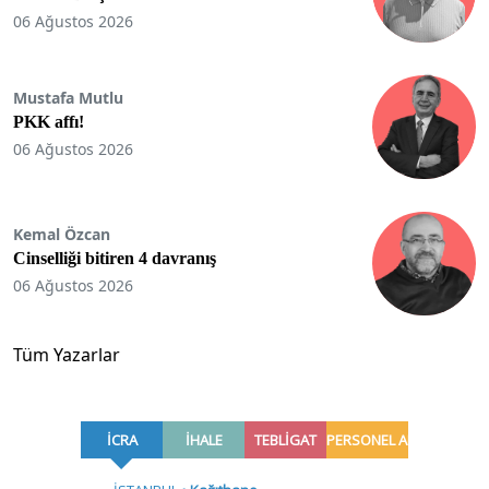
06 Ağustos 2026
Mustafa Mutlu
PKK affı!
06 Ağustos 2026
Kemal Özcan
Cinselliği bitiren 4 davranış
06 Ağustos 2026
Tüm Yazarlar