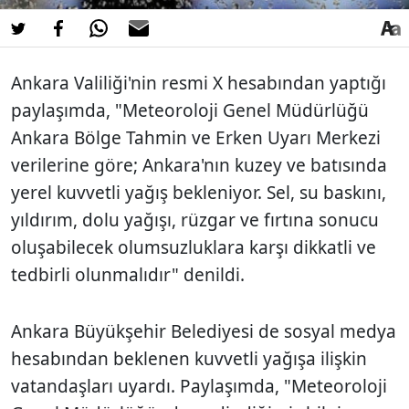
Ankara Valiliği'nin resmi X hesabından yaptığı
paylaşımda, "Meteoroloji Genel Müdürlüğü
Ankara Bölge Tahmin ve Erken Uyarı Merkezi
verilerine göre; Ankara'nın kuzey ve batısında
yerel kuvvetli yağış bekleniyor. Sel, su baskını,
yıldırım, dolu yağışı, rüzgar ve fırtına sonucu
oluşabilecek olumsuzluklara karşı dikkatli ve
tedbirli olunmalıdır" denildi.
Ankara Büyükşehir Belediyesi de sosyal medya
hesabından beklenen kuvvetli yağışa ilişkin
vatandaşları uyardı. Paylaşımda, "Meteoroloji