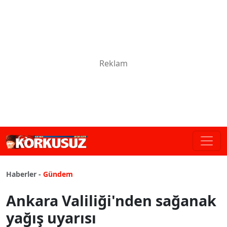
Haberler -
Gündem
Ankara Valiliği'nden sağanak
yağış uyarısı