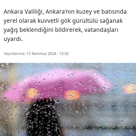
Ankara Valiliği, Ankara'nın kuzey ve batısında
yerel olarak kuvvetli gök gürültülü sağanak
yağış beklendiğini bildirerek, vatandaşları
uyardı.
Yayınlanma:
13 Temmuz 2024 - 15:32