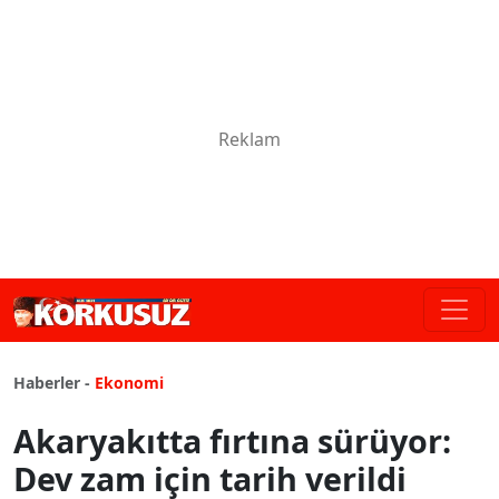
Haberler -
Ekonomi
Akaryakıtta fırtına sürüyor:
Dev zam için tarih verildi