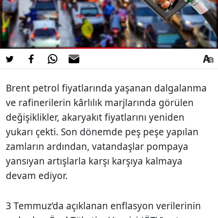
Brent petrol fiyatlarında yaşanan dalgalanma
ve rafinerilerin kârlılık marjlarında görülen
değişiklikler, akaryakıt fiyatlarını yeniden
yukarı çekti. Son dönemde peş peşe yapılan
zamların ardından, vatandaşlar pompaya
yansıyan artışlarla karşı karşıya kalmaya
devam ediyor.
3 Temmuz’da açıklanan enflasyon verilerinin