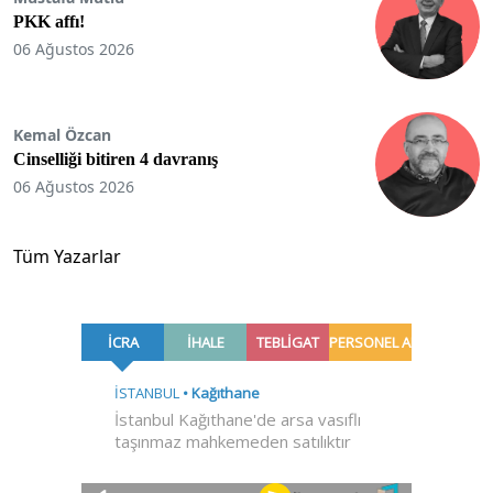
PKK affı!
06 Ağustos 2026
Kemal Özcan
Cinselliği bitiren 4 davranış
06 Ağustos 2026
Tüm Yazarlar