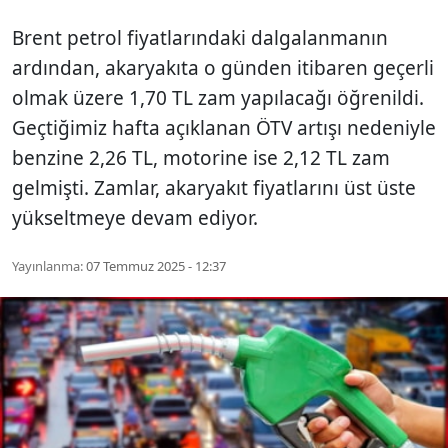
Brent petrol fiyatlarındaki dalgalanmanın
ardından, akaryakıta o günden itibaren geçerli
olmak üzere 1,70 TL zam yapılacağı öğrenildi.
Geçtiğimiz hafta açıklanan ÖTV artışı nedeniyle
benzine 2,26 TL, motorine ise 2,12 TL zam
gelmişti. Zamlar, akaryakıt fiyatlarını üst üste
yükseltmeye devam ediyor.
Yayınlanma:
07 Temmuz 2025 - 12:37