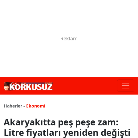
Haberler -
Ekonomi
Akaryakıtta peş peşe zam:
Litre fiyatları yeniden değişti