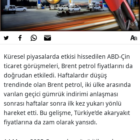
Küresel piyasalarda etkisi hissedilen ABD-Çin
ticaret görüşmeleri, Brent petrol fiyatlarını da
doğrudan etkiledi. Haftalardır düşüş
trendinde olan Brent petrol, iki ülke arasında
varılan geçici gümrük indirimi anlaşması
sonrası haftalar sonra ilk kez yukarı yönlü
hareket etti. Bu gelişme, Türkiye’de akaryakıt
fiyatlarına da zam olarak yansıdı.