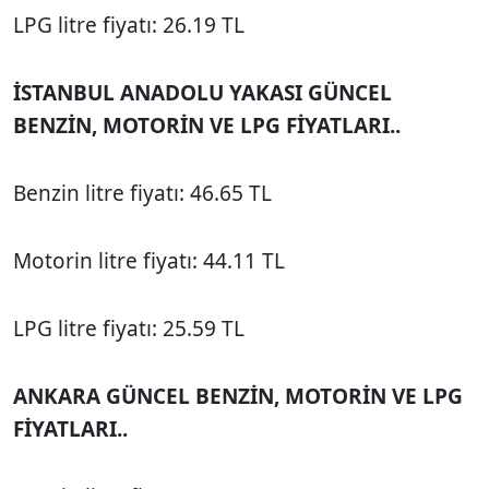
LPG litre fiyatı: 26.19 TL
İSTANBUL ANADOLU YAKASI GÜNCEL
BENZİN, MOTORİN VE LPG FİYATLARI..
Benzin litre fiyatı: 46.65 TL
Motorin litre fiyatı: 44.11 TL
LPG litre fiyatı: 25.59 TL
ANKARA GÜNCEL BENZİN, MOTORİN VE LPG
FİYATLARI..