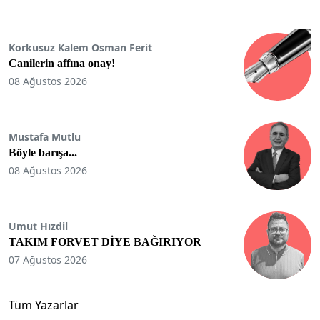
Korkusuz Kalem Osman Ferit
Canilerin affına onay!
08 Ağustos 2026
Mustafa Mutlu
Böyle barışa...
08 Ağustos 2026
Umut Hızdil
TAKIM FORVET DİYE BAĞIRIYOR
07 Ağustos 2026
Tüm Yazarlar