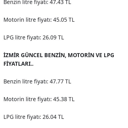
Benzin litre fiyatı: 47.43 TL
Motorin litre fiyatı: 45.05 TL
LPG litre fiyatı: 26.09 TL
İZMİR GÜNCEL BENZİN, MOTORİN VE LPG
FİYATLARI..
Benzin litre fiyatı: 47.77 TL
Motorin litre fiyatı: 45.38 TL
LPG litre fiyatı: 26.04 TL