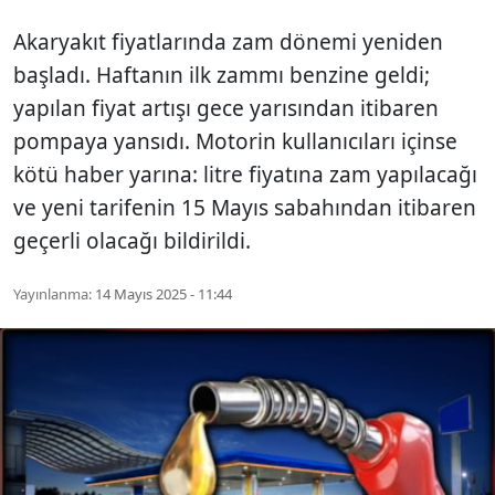
Akaryakıt fiyatlarında zam dönemi yeniden
başladı. Haftanın ilk zammı benzine geldi;
yapılan fiyat artışı gece yarısından itibaren
pompaya yansıdı. Motorin kullanıcıları içinse
kötü haber yarına: litre fiyatına zam yapılacağı
ve yeni tarifenin 15 Mayıs sabahından itibaren
geçerli olacağı bildirildi.
Yayınlanma:
14 Mayıs 2025 - 11:44